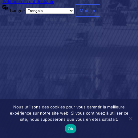
Politique de confidentialité
Langue
Nous utilisons des cookies pour vous garantir la meilleure
expérience sur notre site web. Si vous continuez à utiliser ce
site, nous supposerons que vous en êtes satisfait.
Ok