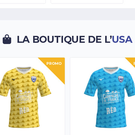
LA BOUTIQUE DE L’
USA
PROMO