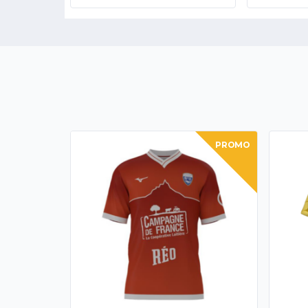
PROMO