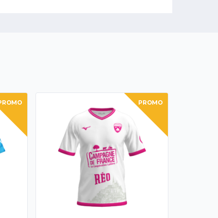
PROMO
PROMO