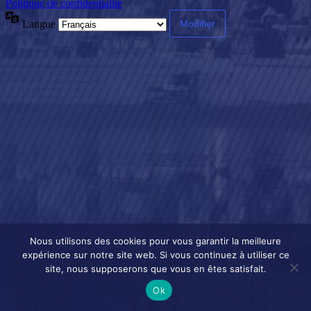
Politique de confidentialité
Langue
Nous utilisons des cookies pour vous garantir la meilleure
expérience sur notre site web. Si vous continuez à utiliser ce
site, nous supposerons que vous en êtes satisfait.
Ok