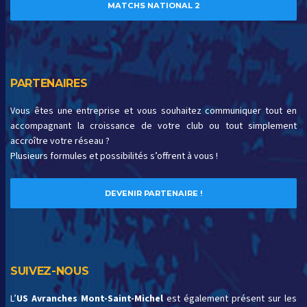
MATCHS NATIONAL 2
PARTENAIRES
Vous êtes une entreprise et vous souhaitez communiquer tout en
accompagnant la croissance de votre club ou tout simplement
accroître votre réseau ?
Plusieurs formules et possibilités s’offrent à vous !
DEVENIR PARTENAIRE !
SUIVEZ-NOUS
L’
US Avranches Mont-Saint-Michel
est également présent sur les