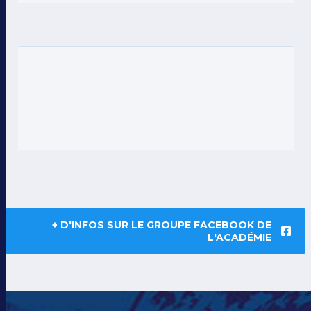
+ D'INFOS SUR LE GROUPE FACEBOOK DE
L'ACADÉMIE