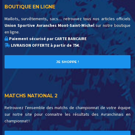
BOUTIQUE EN LIGNE
Maillots, survêtements, sacs… retrouvez tous nos articles officiels
Union Sportive Avranches Mont-Saint-Michel
sur notre boutique
en ligne.
Paiement sécurisé par CARTE BANCAIRE
LIVRAISON OFFERTE à partir de 75€
.
JE SHOPPE !
MATCHS NATIONAL 2
Retrouvez l’ensemble des matchs de championnat de votre équipe
sur notre site pour connaitre les résultats des Avranchinais en
championnat !