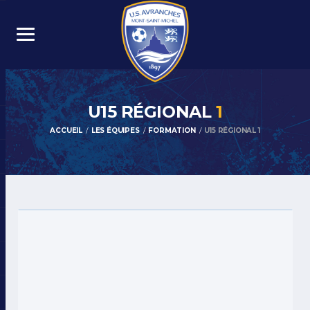
U15 RÉGIONAL
1
ACCUEIL
LES ÉQUIPES
FORMATION
U15 RÉGIONAL 1