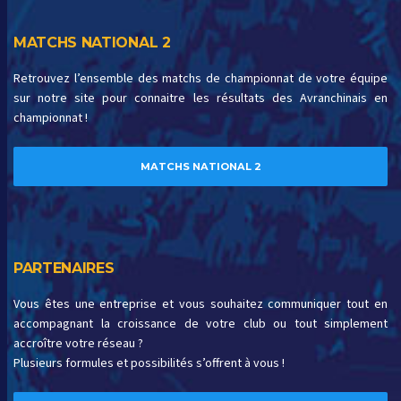
MATCHS NATIONAL 2
Retrouvez l’ensemble des matchs de championnat de votre équipe
sur notre site pour connaitre les résultats des Avranchinais en
championnat !
MATCHS NATIONAL 2
PARTENAIRES
Vous êtes une entreprise et vous souhaitez communiquer tout en
accompagnant la croissance de votre club ou tout simplement
accroître votre réseau ?
Plusieurs formules et possibilités s’offrent à vous !