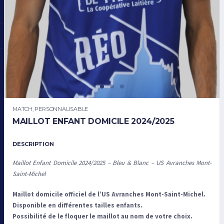
MATCH
,
PERSONNALISABLE
MAILLOT ENFANT DOMICILE 2024/2025
DESCRIPTION
Maillot Enfant Domicile 2024/2025 – Bleu & Blanc – US Avranches Mont-
Saint-Michel
Maillot domicile officiel de l’US Avranches Mont-Saint-Michel.
Disponible en différentes tailles enfants.
Possibilité de le floquer le maillot au nom de votre choix.