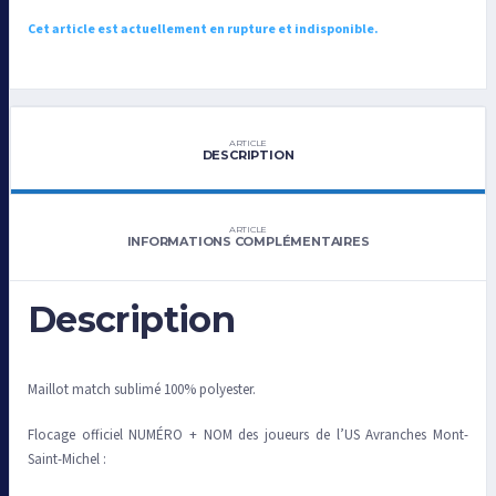
Cet article est actuellement en rupture et indisponible.
ARTICLE
DESCRIPTION
ARTICLE
INFORMATIONS COMPLÉMENTAIRES
Description
Maillot match sublimé 100% polyester.
Flocage officiel NUMÉRO + NOM des joueurs de l’US Avranches Mont-
Saint-Michel :