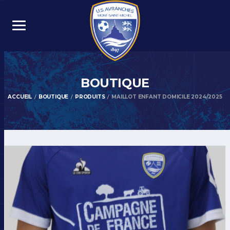
BOUTIQUE
ACCUEIL
BOUTIQUE
PRODUITS
MAILLOT ENFANT DOMICILE 2024/2025