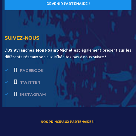
DEVENIR PARTENAIRE !
SUIVEZ-NOUS
L’
US Avranches Mont-Saint-Michel
est également présent sur les
différents réseaux sociaux. N’hésitez pas à nous suivre !
FACEBOOK
TWITTER
INSTAGRAM
NOS PRINCIPAUX PARTENAIRES :