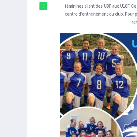
féminines allant des U9F aux U18F. Cet
centre d’entrainement du club. Pour 
re