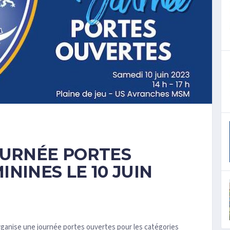
OURNÉE PORTES
NINES LE 10 JUIN
ganise une journée portes ouvertes pour les catégories