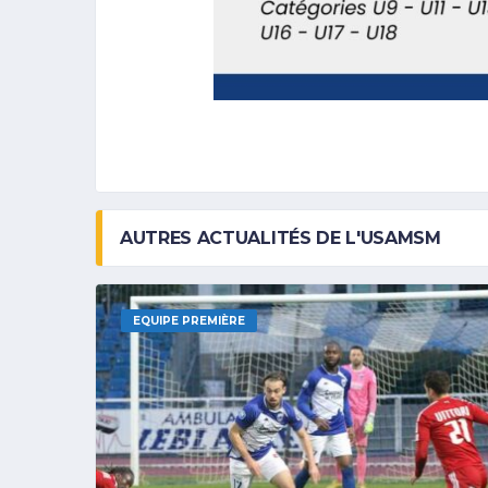
AUTRES ACTUALITÉS DE L'USAMSM
EQUIPE PREMIÈRE