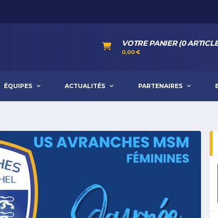
VOTRE PANIER (0 ARTICLE
0,00
€
ÉQUIPES
ACTUALITÉS
PARTENAIRES