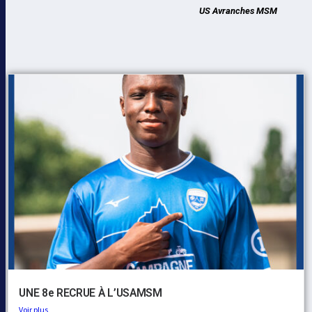
US Avranches MSM
UNE 8e RECRUE À L’USAMSM
Voir plus