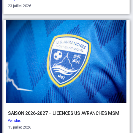
23 juillet 2026
SAISON 2026-2027 – LICENCES US AVRANCHES MSM
Voir plus
15 juillet 2026