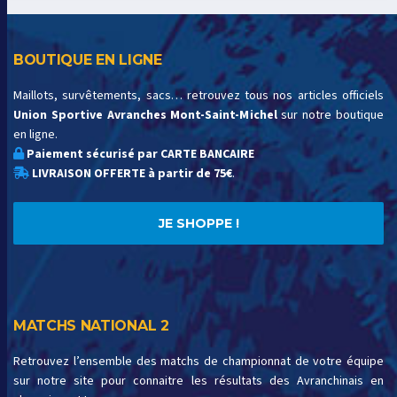
BOUTIQUE EN LIGNE
Maillots, survêtements, sacs… retrouvez tous nos articles officiels
Union Sportive Avranches Mont-Saint-Michel
sur notre boutique
en ligne.
Paiement sécurisé par CARTE BANCAIRE
LIVRAISON OFFERTE à partir de 75€
.
JE SHOPPE !
MATCHS NATIONAL 2
Retrouvez l’ensemble des matchs de championnat de votre équipe
sur notre site pour connaitre les résultats des Avranchinais en