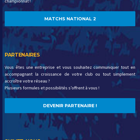
championnat !
MATCHS NATIONAL 2
PARTENAIRES
Vous êtes une entreprise et vous souhaitez communiquer tout en
accompagnant la croissance de votre club ou tout simplement
accroître votre réseau ?
Plusieurs formules et possibilités s’offrent à vous !
DEVENIR PARTENAIRE !