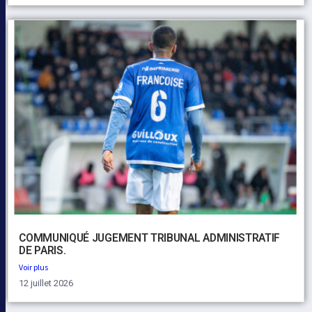
COMMUNIQUÉ JUGEMENT TRIBUNAL ADMINISTRATIF
DE PARIS.
Voir plus
12 juillet 2026