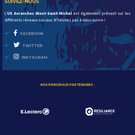
SUIVEZ-NOUS
L’
US Avranches Mont-Saint-Michel
est également présent sur les
différents réseaux sociaux. N’hésitez pas à nous suivre !
FACEBOOK
TWITTER
INSTAGRAM
NOS PRINCIPAUX PARTENAIRES :