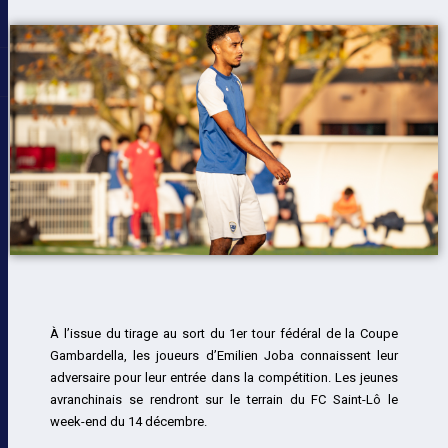
À l’issue du tirage au sort du 1er tour fédéral de la Coupe
Gambardella, les joueurs d’Emilien Joba connaissent leur
adversaire pour leur entrée dans la compétition. Les jeunes
avranchinais se rendront sur le terrain du FC Saint-Lô le
week-end du 14 décembre.