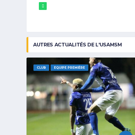
AUTRES ACTUALITÉS DE L'USAMSM
CLUB
EQUIPE PREMIÈRE