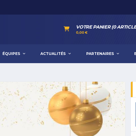
VOTRE PANIER (0 ARTICLE
0,00
€
ÉQUIPES
ACTUALITÉS
PARTENAIRES