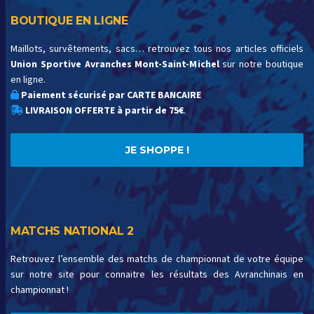
BOUTIQUE EN LIGNE
Maillots, survêtements, sacs… retrouvez tous nos articles officiels
Union Sportive Avranches Mont-Saint-Michel
sur notre boutique
en ligne.
Paiement sécurisé par CARTE BANCAIRE
LIVRAISON OFFERTE à partir de 75€
.
JE SHOPPE !
MATCHS NATIONAL 2
Retrouvez l’ensemble des matchs de championnat de votre équipe
sur notre site pour connaitre les résultats des Avranchinais en
championnat !