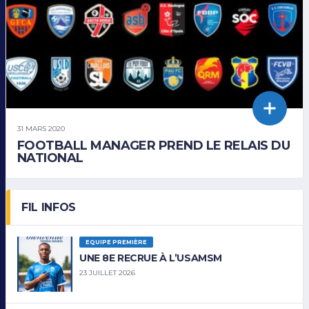
31 MARS 2020
FOOTBALL MANAGER PREND LE RELAIS DU
NATIONAL
FIL INFOS
EQUIPE PREMIÈRE
UNE 8E RECRUE À L’USAMSM
23 JUILLET 2026