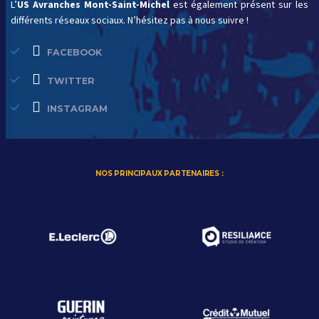
L’
US Avranches Mont-Saint-Michel
est également présent sur les
différents réseaux sociaux. N’hésitez pas à nous suivre !
FACEBOOK
TWITTER
INSTAGRAM
NOS PRINCIPAUX PARTENAIRES :