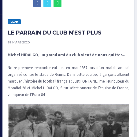
CLUB
LE PARRAIN DU CLUB N’EST PLUS
28 MARS 2020
Michel HIDALGO, un grand ami du club vient de nous quitter…
Notre première rencontre eut lieu en mai 1957 lors d’un match amical
organisé contre le stade de Reims. Dans cette équipe, 2 garçons allaient
marquer l’histoire du football français : Just FONTAINE, meilleur buteur du
Mondial 58 et Michel HIDALGO, futur sélectionneur de l’équipe de France,
vainqueur de l’Euro 84 !