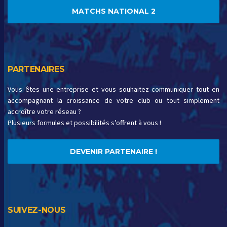
MATCHS NATIONAL 2
PARTENAIRES
Vous êtes une entreprise et vous souhaitez communiquer tout en
accompagnant la croissance de votre club ou tout simplement
accroître votre réseau ?
Plusieurs formules et possibilités s’offrent à vous !
DEVENIR PARTENAIRE !
SUIVEZ-NOUS