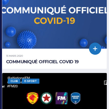
13 MARS 2020
COMMUNIQUÉ OFFICIEL COVID 19
CLUB
E-SPORT