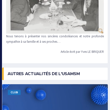
Nous tenons à présenter nos sincères condoléances et notre profonde
sympathie à sa famille et à ses proches…
Article écrit par Yves LE BRIQUER
AUTRES ACTUALITÉS DE L'USAMSM
CLUB