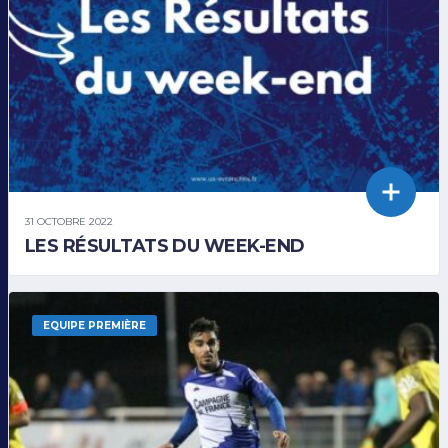
31 OCTOBRE 2022
LES RÉSULTATS DU WEEK-END
EQUIPE PREMIÈRE