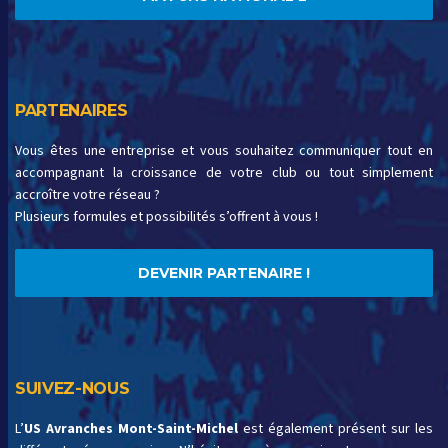
PARTENAIRES
Vous êtes une entreprise et vous souhaitez communiquer tout en
accompagnant la croissance de votre club ou tout simplement
accroître votre réseau ?
Plusieurs formules et possibilités s’offrent à vous !
DEVENIR PARTENAIRE !
SUIVEZ-NOUS
L’
US Avranches Mont-Saint-Michel
est également présent sur les