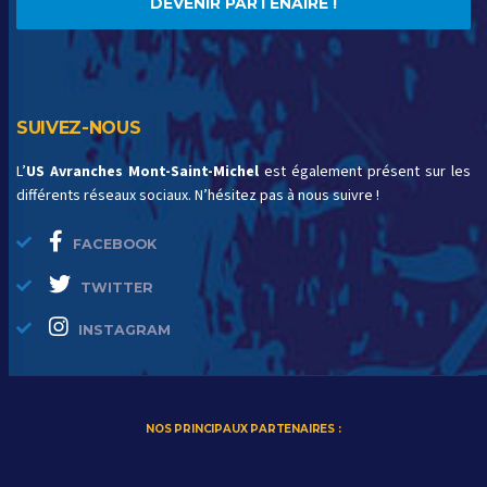
DEVENIR PARTENAIRE !
SUIVEZ-NOUS
L’
US Avranches Mont-Saint-Michel
est également présent sur les
différents réseaux sociaux. N’hésitez pas à nous suivre !
FACEBOOK
TWITTER
INSTAGRAM
NOS PRINCIPAUX PARTENAIRES :