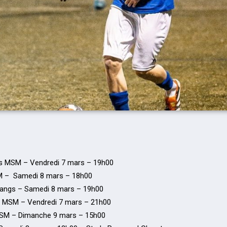
s MSM – Vendredi 7 mars – 19h00
M – Samedi 8 mars – 18h00
angs – Samedi 8 mars – 19h00
s MSM – Vendredi 7 mars – 21h00
MSM – Dimanche 9 mars – 15h00