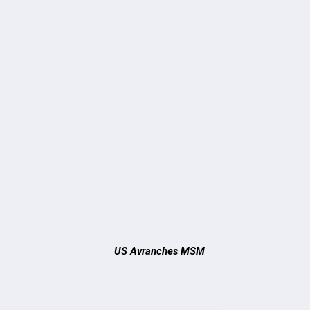
US Avranches MSM