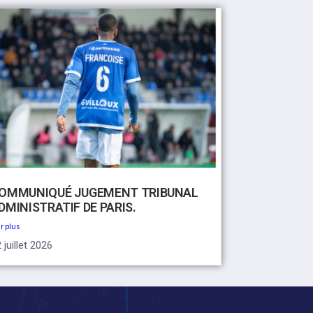
OMMUNIQUÉ JUGEMENT TRIBUNAL
DMINISTRATIF DE PARIS.
r plus
 juillet 2026