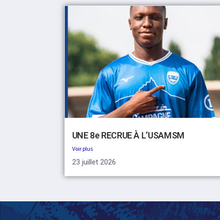
UNE 8e RECRUE À L’USAMSM
Voir plus
23 juillet 2026