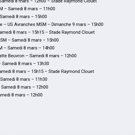
Samedi 8 mars – 12h00 – Stade Raymond Clouet
M – Samedi 8 mars – 11h00
 Samedi 8 mars – 15h00
Loire – US Avranches MSM – Dimanche 9 mars – 15h00
medi 8 mars – 15h15 – Stade Raymond Clouet
 MSM – Samedi 8 mars – 15h00
SM – Samedi 8 mars – 14h00
atte Beuvron – Samedi 8 mars – 12h00
 Samedi 8 mars – 13h30
amedi 8 mars – 15h15 – Stade Raymond Clouet
Samedi 8 mars – 11h30
– Samedi 8 mars – 12h00
medi 8 mars – 12h00