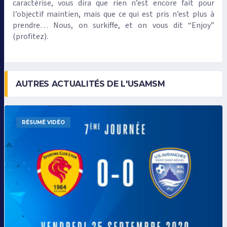
caractérise, vous dira que rien n’est encore fait pour
l’objectif maintien, mais que ce qui est pris n’est plus à
prendre… Nous, on surkiffe, et on vous dit “Enjoy”
(profitez).
AUTRES ACTUALITÉS DE L'USAMSM
RÉSUMÉ VIDÉO