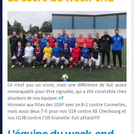
Ce n’est pas un score, mais une différence de but assez
remarquable pour être signalée, qui a été constatée chez
plusieurs de nos équipes:
+7
Honneur aux filles des U16F avec un 8-1 contre Cormelles,
mais aussi deux 7-0 pour nos U14 contre AS Cherbourg et
nos U13B contre l’US Granville. Full attack!!!!!
L’équipe du week-end