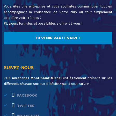
Vous êtes une entreprise et vous souhaitez communiquer tout en
accompagnant la croissance de votre club ou tout simplement
accroître votre réseau ?
Plusieurs formules et possibilités s’offrent à vous !
DEVENIR PARTENAIRE !
SUIVEZ-NOUS
L’
US Avranches Mont-Saint-Michel
est également présent sur les
différents réseaux sociaux. N’hésitez pas à nous suivre !
FACEBOOK
TWITTER
INSTAGRAM