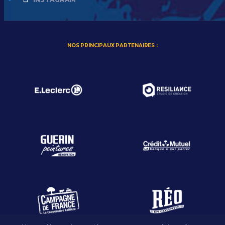
NOS PRINCIPAUX PARTENAIRES :