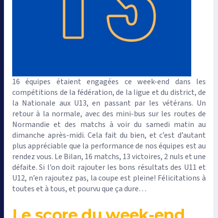
16 équipes étaient engagées ce week-end dans les
compétitions de la fédération, de la ligue et du district, de
la Nationale aux U13, en passant par les vétérans. Un
retour à la normale, avec des mini-bus sur les routes de
Normandie et des matchs à voir du samedi matin au
dimanche après-midi. Cela fait du bien, et c’est d’autant
plus appréciable que la performance de nos équipes est au
rendez vous. Le Bilan, 16 matchs, 13 victoires, 2 nuls et une
défaite. Si l’on doit rajouter les bons résultats des U11 et
U12, n’en rajoutez pas, la coupe est pleine! Félicitations à
toutes et à tous, et pourvu que ça dure…
Le score du week-end