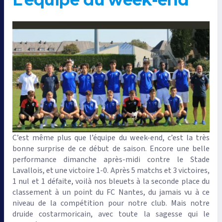
C’est même plus que l’équipe du week-end, c’est la très
bonne surprise de ce début de saison. Encore une belle
performance dimanche après-midi contre le Stade
Lavallois, et une victoire 1-0. Après 5 matchs et 3 victoires,
1 nul et 1 défaite, voilà nos bleuets à la seconde place du
classement à un point du FC Nantes, du jamais vu à ce
niveau de la compétition pour notre club. Mais notre
druide costarmoricain, avec toute la sagesse qui le