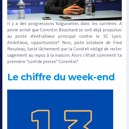
Il y a des progressions fulgurantes dans les carrières. A
peine arrivé que Corentin Bouchard se voit déjà propulser
au poste d’entraîneur principal contre le SC Lyon.
Ambitieux, opportuniste? Non, juste solidaire de Fred
Reculeau, taclé lâchement par la Covid et obligé de rester
sagement au repos à la maison. Alors c’était comment ta
première “conf de presse” Corentin?
Le chiffre du week-end