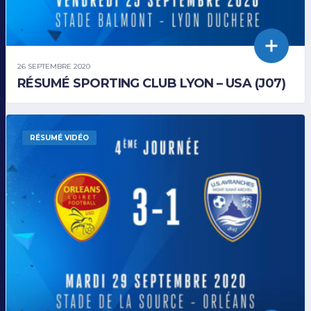
26 SEPTEMBRE 2020
RÉSUMÉ SPORTING CLUB LYON – USA (J07)
RÉSUMÉ VIDÉO