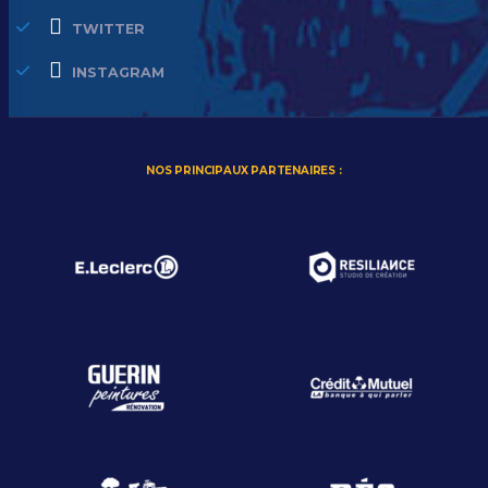
TWITTER
INSTAGRAM
NOS PRINCIPAUX PARTENAIRES :