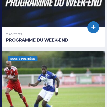
31 AOÛT 2023
PROGRAMME DU WEEK-END
EQUIPE PREMIÈRE