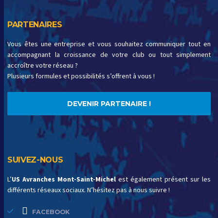
PARTENAIRES
Vous êtes une entreprise et vous souhaitez communiquer tout en
accompagnant la croissance de votre club ou tout simplement
accroître votre réseau ?
Plusieurs formules et possibilités s’offrent à vous !
DEVENIR PARTENAIRE !
SUIVEZ-NOUS
L’
US Avranches Mont-Saint-Michel
est également présent sur les
différents réseaux sociaux. N’hésitez pas à nous suivre !
FACEBOOK