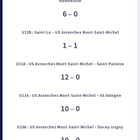
Hainneville
6 – 0
U13B :
Saint-Lo –
US Avranches Mont-Saint-Michel
1 – 1
U12A :
US Avranches Mont-Saint-Michel –
Saint-Pairaise
12 – 0
U11A :
US Avranches Mont-Saint-Michel – AS Valogne
10 – 0
U10A :
US Avranches Mont-Saint-Michel – Ducey
-Isigny