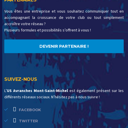
Vous êtes une entreprise et vous souhaitez communiquer tout en
accompagnant la croissance de votre club ou tout simplement
accroître votre réseau ?
Plusieurs formules et possibilités s’offrent à vous !
DEVENIR PARTENAIRE !
SUIVEZ-NOUS
L’
US Avranches Mont-Saint-Michel
est également présent sur les
différents réseaux sociaux. N’hésitez pas à nous suivre !
FACEBOOK
TWITTER