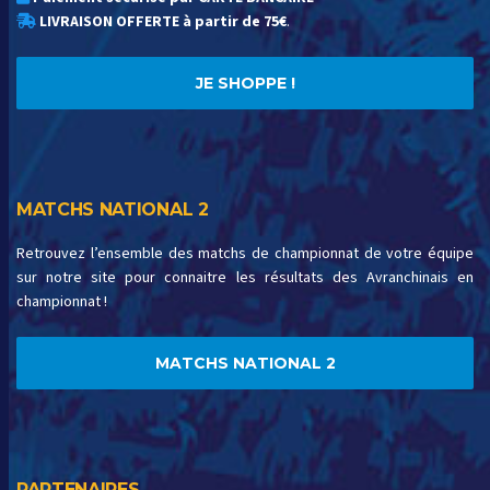
LIVRAISON OFFERTE à partir de 75€
.
JE SHOPPE !
MATCHS NATIONAL 2
Retrouvez l’ensemble des matchs de championnat de votre équipe
sur notre site pour connaitre les résultats des Avranchinais en
championnat !
MATCHS NATIONAL 2
PARTENAIRES