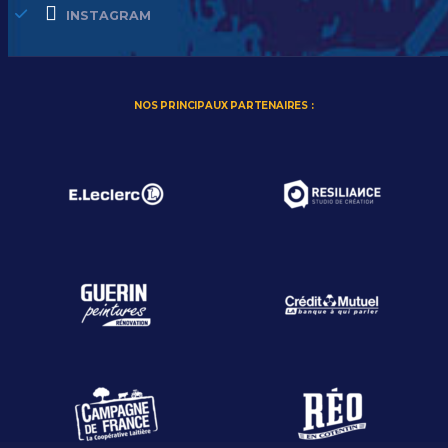
INSTAGRAM
NOS PRINCIPAUX PARTENAIRES :