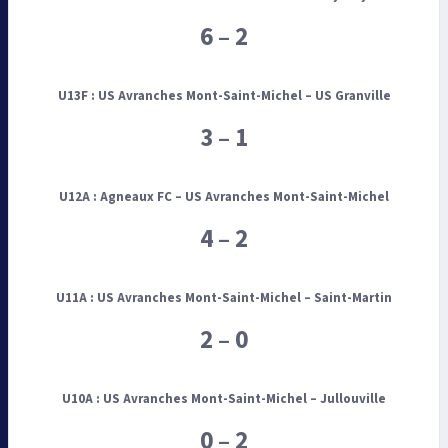
6 – 2
U13F :
US Avranches Mont-Saint-Michel –
US Granville
3 – 1
U12A :
Agneaux FC – US Avranches Mont-Saint-Michel
4 – 2
U11A :
US Avranches Mont-Saint-Michel – Saint-Martin
2 – 0
U10A :
US Avranches Mont-Saint-Michel – Jullouville
0 – 2