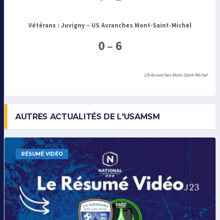
Vétérans : Juvigny
–
US Avranches Mont-Saint-Michel
0 – 6
US Avranches Mont-Saint-Michel
AUTRES ACTUALITÉS DE L'USAMSM
RÉSUMÉ VIDÉO