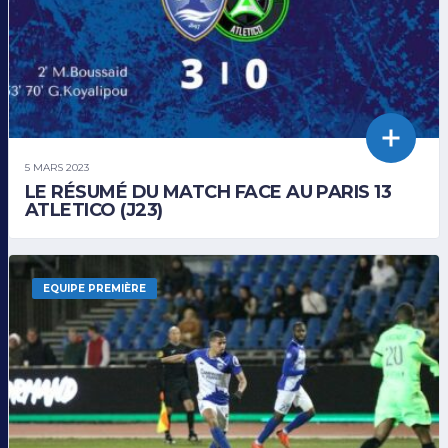
5 MARS 2023
LE RÉSUMÉ DU MATCH FACE AU PARIS 13
ATLETICO (J23)
EQUIPE PREMIÈRE