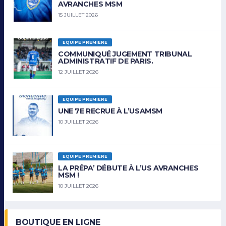
AVRANCHES MSM
15 JUILLET 2026
EQUIPE PREMIÈRE
COMMUNIQUÉ JUGEMENT TRIBUNAL
ADMINISTRATIF DE PARIS.
12 JUILLET 2026
EQUIPE PREMIÈRE
UNE 7E RECRUE À L’USAMSM
10 JUILLET 2026
EQUIPE PREMIÈRE
LA PRÉPA’ DÉBUTE À L’US AVRANCHES
MSM !
10 JUILLET 2026
BOUTIQUE EN LIGNE