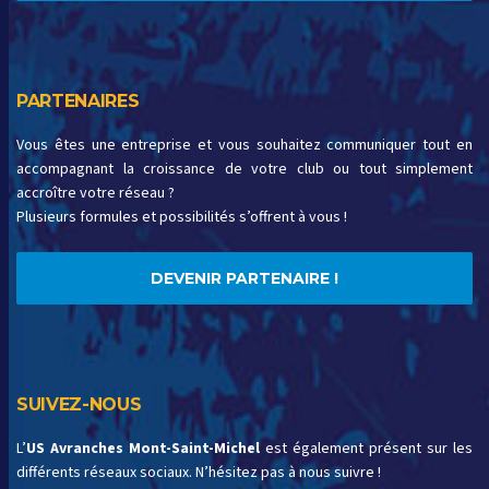
PARTENAIRES
Vous êtes une entreprise et vous souhaitez communiquer tout en
accompagnant la croissance de votre club ou tout simplement
accroître votre réseau ?
Plusieurs formules et possibilités s’offrent à vous !
DEVENIR PARTENAIRE !
SUIVEZ-NOUS
L’
US Avranches Mont-Saint-Michel
est également présent sur les
différents réseaux sociaux. N’hésitez pas à nous suivre !