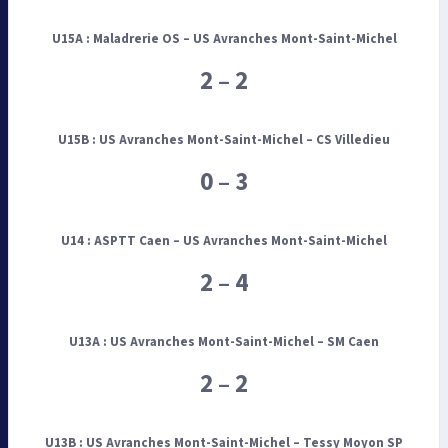
U15A :
Maladrerie OS – US Avranches Mont-Saint-Michel
2 – 2
U15B :
US Avranches Mont-Saint-Michel – CS Villedieu
0 – 3
U14 :
ASPTT Caen – US Avranches Mont-Saint-Michel
2 – 4
U13A :
US Avranches Mont-Saint-Michel – SM Caen
2 – 2
U13B :
US Avranches Mont-Saint-Michel
– Tessy Moyon
SP