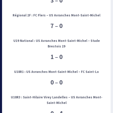
3 – 0
Régional 2F :
FC Flers – US Avranches Mont-Saint-Michel
7 – 0
U19 National : US Avranches Mont-Saint-Michel
– Stade
Brestois 29
1 – 0
U18R1 : US Avranches Mont-Saint-Michel
– FC Saint-Lo
0 – 0
U18R3 :
Saint-Hilaire Virey Landelles – US Avranches Mont-
Saint-Michel