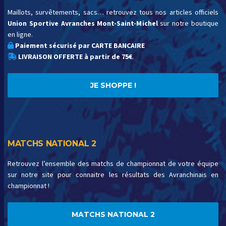
Maillots, survêtements, sacs… retrouvez tous nos articles officiels
Union Sportive Avranches Mont-Saint-Michel
sur notre boutique
en ligne.
Paiement sécurisé par CARTE BANCAIRE
LIVRAISON OFFERTE à partir de 75€
.
JE SHOPPE !
MATCHS NATIONAL 2
Retrouvez l’ensemble des matchs de championnat de votre équipe
sur notre site pour connaitre les résultats des Avranchinais en
championnat !
MATCHS NATIONAL 2