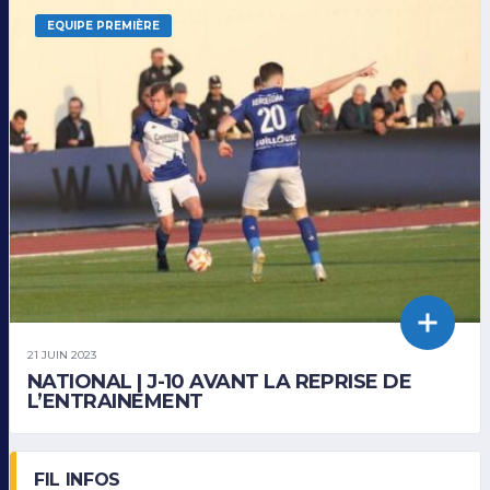
EQUIPE PREMIÈRE
21 JUIN 2023
NATIONAL | J-10 AVANT LA REPRISE DE
L’ENTRAINEMENT
FIL INFOS