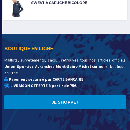
SWEAT À CAPUCHE BICOLORE
BOUTIQUE EN LIGNE
Maillots, survêtements, sacs… retrouvez tous nos articles officiels
Union Sportive Avranches Mont-Saint-Michel
sur notre boutique
en ligne.
Paiement sécurisé par CARTE BANCAIRE
LIVRAISON OFFERTE à partir de 75€
.
JE SHOPPE !