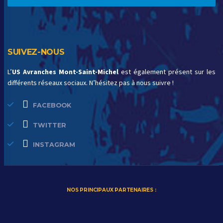
SUIVEZ-NOUS
L’
US Avranches Mont-Saint-Michel
est également présent sur les
différents réseaux sociaux. N’hésitez pas à nous suivre !
FACEBOOK
TWITTER
INSTAGRAM
NOS PRINCIPAUX PARTENAIRES :