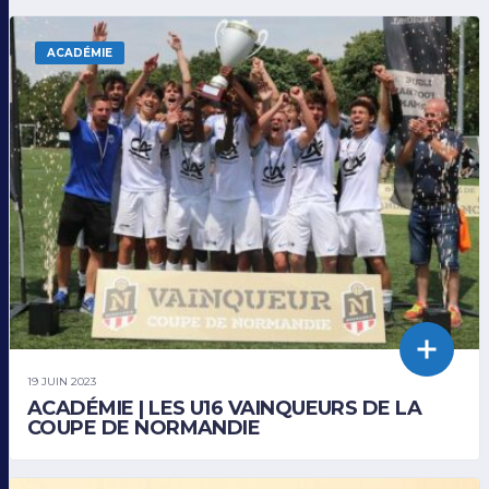
ACADÉMIE
19 JUIN 2023
ACADÉMIE | LES U16 VAINQUEURS DE LA
COUPE DE NORMANDIE