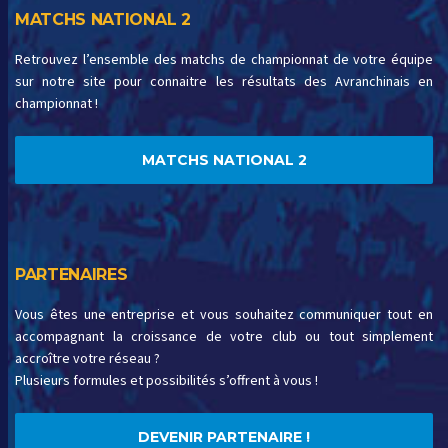
MATCHS NATIONAL 2
Retrouvez l’ensemble des matchs de championnat de votre équipe
sur notre site pour connaitre les résultats des Avranchinais en
championnat !
MATCHS NATIONAL 2
PARTENAIRES
Vous êtes une entreprise et vous souhaitez communiquer tout en
accompagnant la croissance de votre club ou tout simplement
accroître votre réseau ?
Plusieurs formules et possibilités s’offrent à vous !
DEVENIR PARTENAIRE !