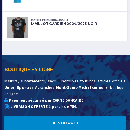
MATCH
,
PERSONNALISABLE
MAILLOT GARDIEN 2024/2025 NOIR
BOUTIQUE EN LIGNE
Maillots, survêtements, sacs… retrouvez tous nos articles officiels
Union Sportive Avranches Mont-Saint-Michel
sur notre boutique
en ligne.
Paiement sécurisé par CARTE BANCAIRE
LIVRAISON OFFERTE à partir de 75€
.
JE SHOPPE !