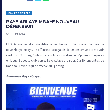
EQUIPE PREMIÈRE
BAYE ABLAYE MBAYE NOUVEAU
DÉFENSEUR
8 JUILLET 2024
L’US Avranches Mont-Saint-Michel est heureux d’annoncer l’arrivée de
Baye Ablaye Mbaye. Le défenseur sénégalais de 20 ans arrive après avoir
évolué au Sporting Club de Bastia la saison dernière. Apparu à 3 reprises
en Ligue 2 avec le club corse, Baye Ablaye a participé à 19 rencontres de
National 3 avec l’équipe réserve du Sporting.
Bienvenue Baye Ablaye !