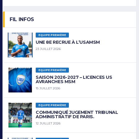
FIL INFOS
EQUIPE PREMIÈRE
UNE 8E RECRUE À L’USAMSM
23 JUILLET 2026
EQUIPE PREMIÈRE
SAISON 2026-2027 – LICENCES US
AVRANCHES MSM
15 JUILLET 2026
EQUIPE PREMIÈRE
COMMUNIQUÉ JUGEMENT TRIBUNAL
ADMINISTRATIF DE PARIS.
12 JUILLET 2026