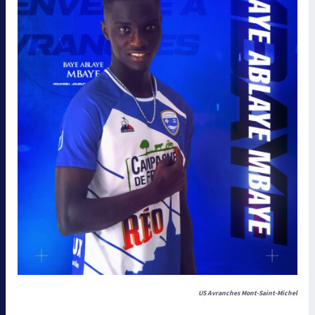
US Avranches Mont-Saint-Michel