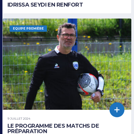
IDRISSA SEYDI EN RENFORT
EQUIPE PREMIÈRE
9 JUILLET 2024
LE PROGRAMME DES MATCHS DE
PRÉPARATION