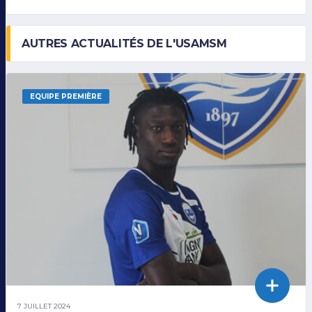
AUTRES ACTUALITÉS DE L'USAMSM
EQUIPE PREMIÈRE
7 JUILLET 2024