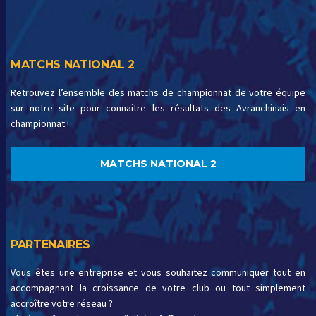
MATCHS NATIONAL 2
Retrouvez l’ensemble des matchs de championnat de votre équipe
sur notre site pour connaitre les résultats des Avranchinais en
championnat !
MATCHS NATIONAL 2
PARTENAIRES
Vous êtes une entreprise et vous souhaitez communiquer tout en
accompagnant la croissance de votre club ou tout simplement
accroître votre réseau ?