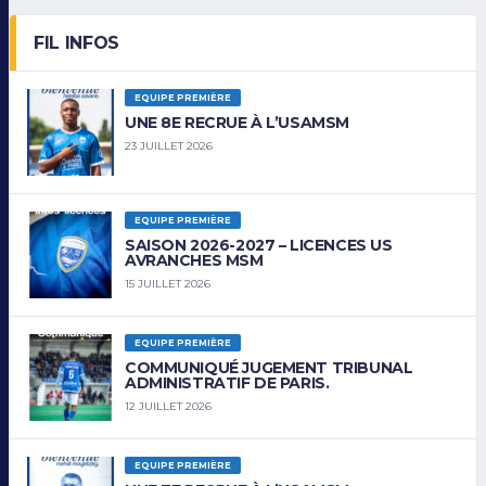
FIL INFOS
EQUIPE PREMIÈRE
UNE 8E RECRUE À L’USAMSM
23 JUILLET 2026
EQUIPE PREMIÈRE
SAISON 2026-2027 – LICENCES US
AVRANCHES MSM
15 JUILLET 2026
EQUIPE PREMIÈRE
COMMUNIQUÉ JUGEMENT TRIBUNAL
ADMINISTRATIF DE PARIS.
12 JUILLET 2026
EQUIPE PREMIÈRE