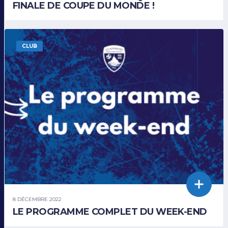
FINALE DE COUPE DU MONDE !
CLUB
8 DÉCEMBRE 2022
LE PROGRAMME COMPLET DU WEEK-END