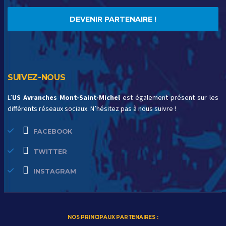
DEVENIR PARTENAIRE !
SUIVEZ-NOUS
L’
US Avranches Mont-Saint-Michel
est également présent sur les
différents réseaux sociaux. N’hésitez pas à nous suivre !
FACEBOOK
TWITTER
INSTAGRAM
NOS PRINCIPAUX PARTENAIRES :