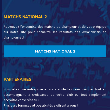
MATCHS NATIONAL 2
Retrouvez l’ensemble des matchs de championnat de votre équipe
sur notre site pour connaitre les résultats des Avranchinais en
championnat !
MATCHS NATIONAL 2
PARTENAIRES
Vous êtes une entreprise et vous souhaitez communiquer tout en
accompagnant la croissance de votre club ou tout simplement
accroître votre réseau ?
Plusieurs formules et possibilités s’offrent à vous !