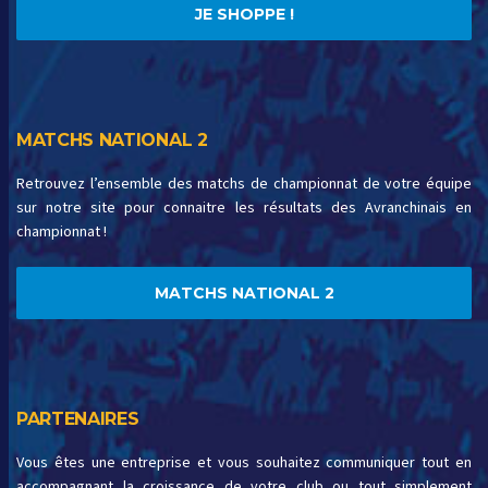
JE SHOPPE !
MATCHS NATIONAL 2
Retrouvez l’ensemble des matchs de championnat de votre équipe
sur notre site pour connaitre les résultats des Avranchinais en
championnat !
MATCHS NATIONAL 2
PARTENAIRES
Vous êtes une entreprise et vous souhaitez communiquer tout en
accompagnant la croissance de votre club ou tout simplement