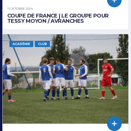
11 OCTOBRE 2024
COUPE DE FRANCE | LE GROUPE POUR
TESSY MOYON / AVRANCHES
ACADÉMIE
CLUB