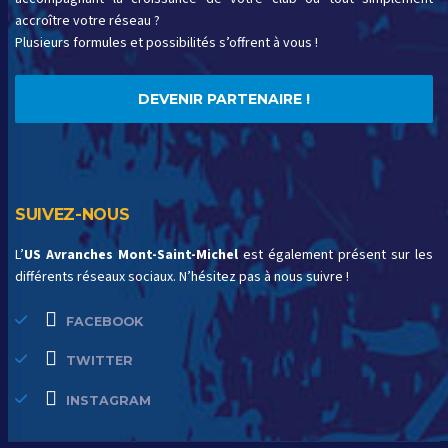
accroître votre réseau ?
Plusieurs formules et possibilités s’offrent à vous !
DEVENIR PARTENAIRE !
SUIVEZ-NOUS
L’
US Avranches Mont-Saint-Michel
est également présent sur les
différents réseaux sociaux. N’hésitez pas à nous suivre !
FACEBOOK
TWITTER
INSTAGRAM