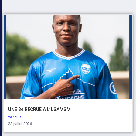
UNE 8e RECRUE À L’USAMSM
Voir plus
23 juillet 2026