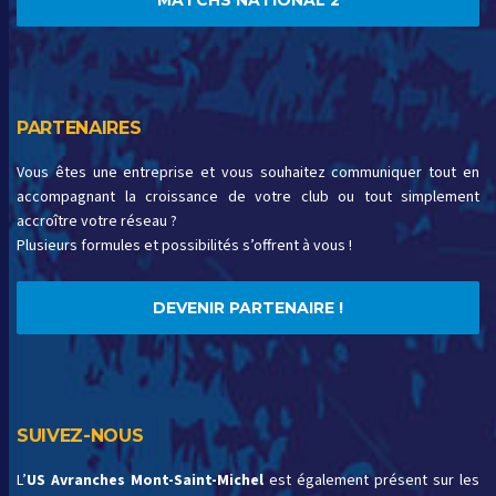
MATCHS NATIONAL 2
PARTENAIRES
Vous êtes une entreprise et vous souhaitez communiquer tout en
accompagnant la croissance de votre club ou tout simplement
accroître votre réseau ?
Plusieurs formules et possibilités s’offrent à vous !
DEVENIR PARTENAIRE !
SUIVEZ-NOUS
L’
US Avranches Mont-Saint-Michel
est également présent sur les