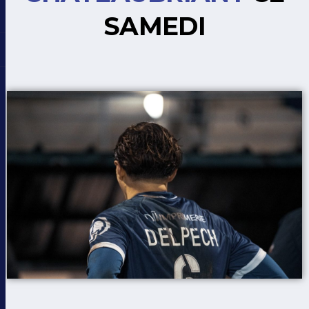
SAMEDI