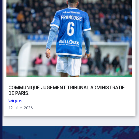
COMMUNIQUÉ JUGEMENT TRIBUNAL ADMINISTRATIF
DE PARIS.
Voir plus
12 juillet 2026