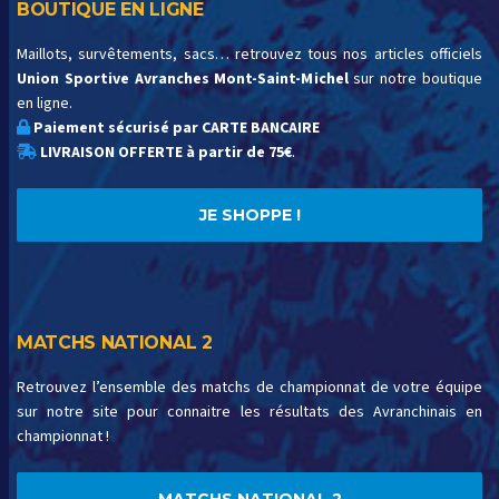
BOUTIQUE EN LIGNE
Maillots, survêtements, sacs… retrouvez tous nos articles officiels
Union Sportive Avranches Mont-Saint-Michel
sur notre boutique
en ligne.
Paiement sécurisé par CARTE BANCAIRE
LIVRAISON OFFERTE à partir de 75€
.
JE SHOPPE !
MATCHS NATIONAL 2
Retrouvez l’ensemble des matchs de championnat de votre équipe
sur notre site pour connaitre les résultats des Avranchinais en
championnat !