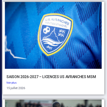
SAISON 2026-2027 – LICENCES US AVRANCHES MSM
Voir plus
15 juillet 2026