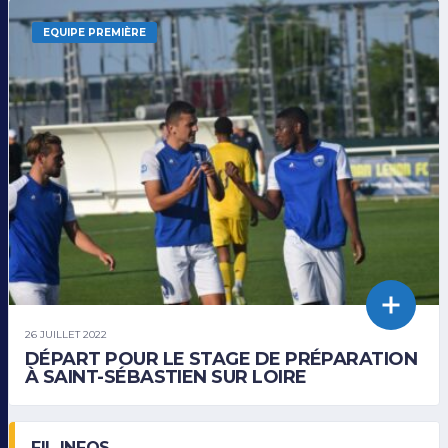
EQUIPE PREMIÈRE
26 JUILLET 2022
DÉPART POUR LE STAGE DE PRÉPARATION
À SAINT-SÉBASTIEN SUR LOIRE
FIL INFOS