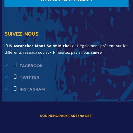
SUIVEZ-NOUS
L’
US Avranches Mont-Saint-Michel
est également présent sur les
différents réseaux sociaux. N’hésitez pas à nous suivre !
FACEBOOK
TWITTER
INSTAGRAM
NOS PRINCIPAUX PARTENAIRES :