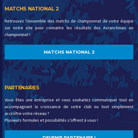
MATCHS NATIONAL 2
Retrouvez l’ensemble des matchs de championnat de votre équipe
sur notre site pour connaitre les résultats des Avranchinais en
championnat !
MATCHS NATIONAL 2
PARTENAIRES
Vous êtes une entreprise et vous souhaitez communiquer tout en
accompagnant la croissance de votre club ou tout simplement
accroître votre réseau ?
Plusieurs formules et possibilités s’offrent à vous !
DEVENIR PARTENAIRE !