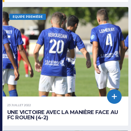
EQUIPE PREMIÈRE
23 JUILLET 2022
UNE VICTOIRE AVEC LA MANIÈRE FACE AU
FC ROUEN (4-2)