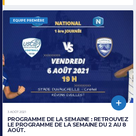
EQUIPE PREMIÈRE
3 AOÛT 2021
PROGRAMME DE LA SEMAINE : RETROUVEZ
LE PROGRAMME DE LA SEMAINE DU 2 AU 8
AOÛT.