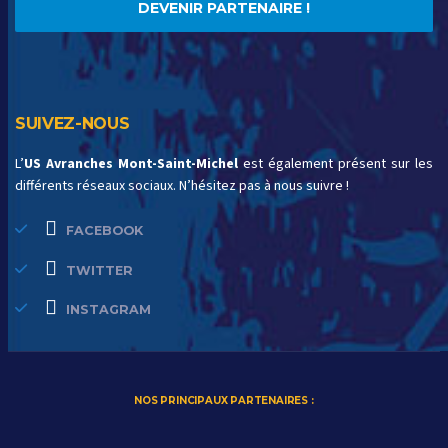
DEVENIR PARTENAIRE !
SUIVEZ-NOUS
L’
US Avranches Mont-Saint-Michel
est également présent sur les
différents réseaux sociaux. N’hésitez pas à nous suivre !
FACEBOOK
TWITTER
INSTAGRAM
NOS PRINCIPAUX PARTENAIRES :