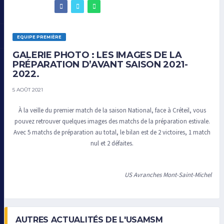
EQUIPE PREMIÈRE
GALERIE PHOTO : LES IMAGES DE LA
PRÉPARATION D’AVANT SAISON 2021-
2022.
5 AOÛT 2021
À la veille du premier match de la saison National, face à Créteil, vous
pouvez retrouver quelques images des matchs de la préparation estivale.
Avec 5 matchs de préparation au total, le bilan est de 2 victoires, 1 match
nul et 2 défaites.
US Avranches Mont-Saint-Michel
AUTRES ACTUALITÉS DE L'USAMSM