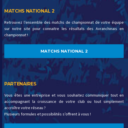
MATCHS NATIONAL 2
Retrouvez l’ensemble des matchs de championnat de votre équipe
sur notre site pour connaitre les résultats des Avranchinais en
championnat !
MATCHS NATIONAL 2
PARTENAIRES
Vous êtes une entreprise et vous souhaitez communiquer tout en
accompagnant la croissance de votre club ou tout simplement
accroître votre réseau ?
Plusieurs formules et possibilités s’offrent à vous !