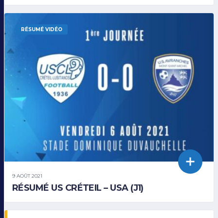
RÉSUMÉ VIDÉO
9 AOÛT 2021
RÉSUMÉ US CRÉTEIL – USA (J1)