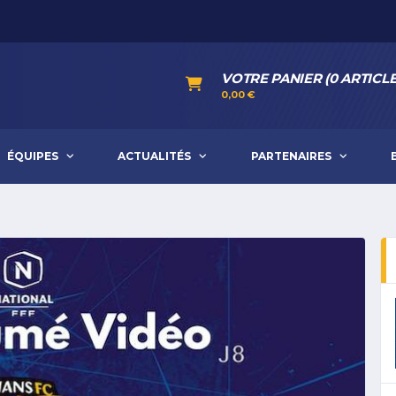
VOTRE PANIER (0 ARTICLE
0,00
€
ÉQUIPES
ACTUALITÉS
PARTENAIRES