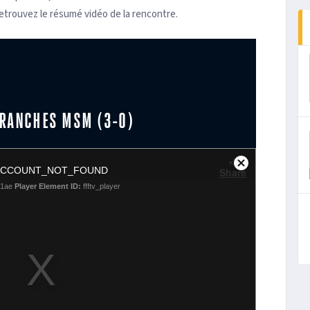
Retrouvez le résumé vidéo de la rencontre.