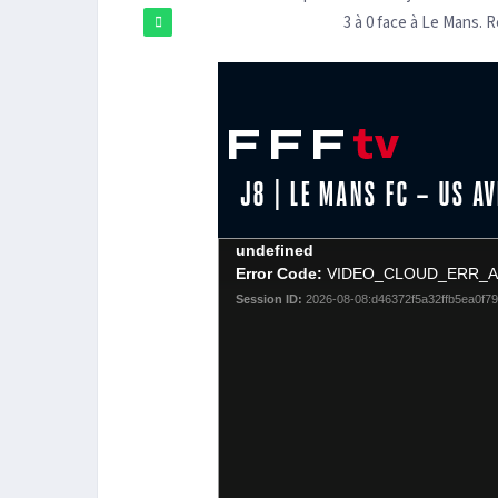
3 à 0 face à Le Mans. 