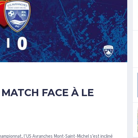
 MATCH FACE À LE
hampionnat, l’US Avranches Mont-Saint-Michel s’est incliné