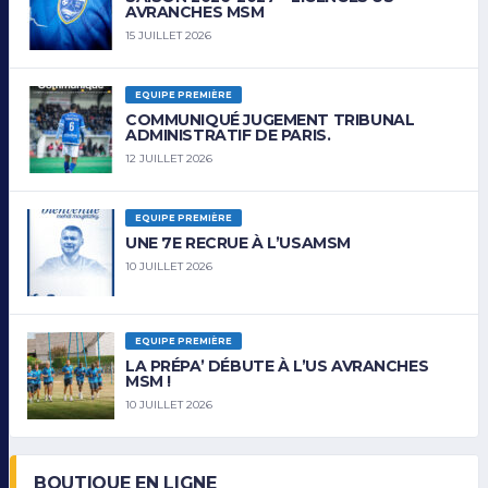
AVRANCHES MSM
15 JUILLET 2026
EQUIPE PREMIÈRE
COMMUNIQUÉ JUGEMENT TRIBUNAL
ADMINISTRATIF DE PARIS.
12 JUILLET 2026
EQUIPE PREMIÈRE
UNE 7E RECRUE À L’USAMSM
10 JUILLET 2026
EQUIPE PREMIÈRE
LA PRÉPA’ DÉBUTE À L’US AVRANCHES
MSM !
10 JUILLET 2026
BOUTIQUE EN LIGNE