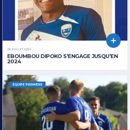
26 JUILLET 2022
EBOUMBOU DIPOKO S’ENGAGE JUSQU’EN
2024
EQUIPE PREMIÈRE