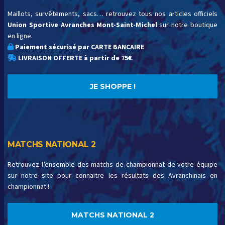
Maillots, survêtements, sacs… retrouvez tous nos articles officiels
Union Sportive Avranches Mont-Saint-Michel
sur notre boutique
en ligne.
Paiement sécurisé par CARTE BANCAIRE
LIVRAISON OFFERTE à partir de 75€
.
JE SHOPPE !
MATCHS NATIONAL 2
Retrouvez l’ensemble des matchs de championnat de votre équipe
sur notre site pour connaitre les résultats des Avranchinais en
championnat !
MATCHS NATIONAL 2