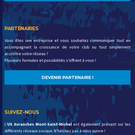
PARTENAIRES
Vous êtes une entreprise et vous souhaitez communiquer tout en
accompagnant la croissance de votre club ou tout simplement
accroître votre réseau ?
Plusieurs formules et possibilités s’offrent à vous !
DEVENIR PARTENAIRE !
SUIVEZ-NOUS
L’
US Avranches Mont-Saint-Michel
est également présent sur les
différents réseaux sociaux. N’hésitez pas à nous suivre !