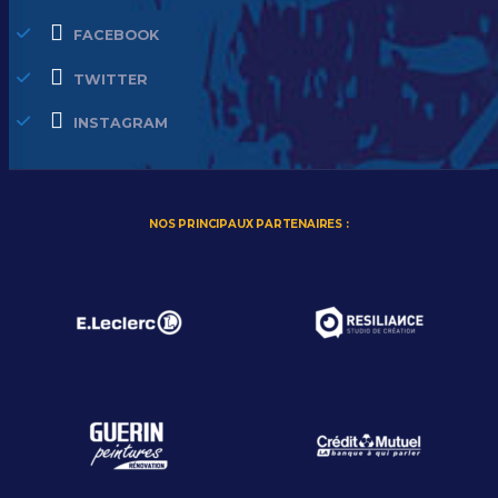
FACEBOOK
TWITTER
INSTAGRAM
NOS PRINCIPAUX PARTENAIRES :