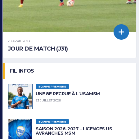
29 AVRIL 2023
JOUR DE MATCH (J31)
FIL INFOS
EQUIPE PREMIÈRE
UNE 8E RECRUE À L’USAMSM
23 JUILLET 2026
EQUIPE PREMIÈRE
SAISON 2026-2027 – LICENCES US
AVRANCHES MSM