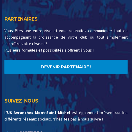
PARTENAIRES
Vous êtes une entreprise et vous souhaitez communiquer tout en
accompagnant la croissance de votre club ou tout simplement
accroître votre réseau ?
Plusieurs formules et possibilités s’offrent à vous !
DEVENIR PARTENAIRE !
SUIVEZ-NOUS
L’
US Avranches Mont-Saint-Michel
est également présent sur les
différents réseaux sociaux. N’hésitez pas à nous suivre !