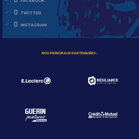
FACEBOOK
TWITTER
INSTAGRAM
NOS PRINCIPAUX PARTENAIRES :