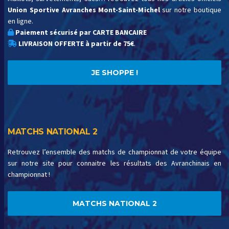
Union Sportive Avranches Mont-Saint-Michel
sur notre boutique
en ligne.
Paiement sécurisé par CARTE BANCAIRE
LIVRAISON OFFERTE à partir de 75€
.
JE SHOPPE !
MATCHS NATIONAL 2
Retrouvez l’ensemble des matchs de championnat de votre équipe
sur notre site pour connaitre les résultats des Avranchinais en
championnat !
MATCHS NATIONAL 2