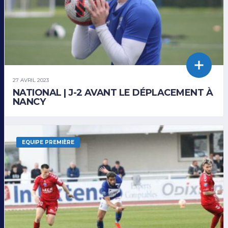
27 AVRIL 2023
NATIONAL | J-2 AVANT LE DÉPLACEMENT À
NANCY
EQUIPE PREMIÈRE