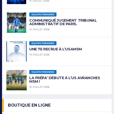
15 JUILLET 2026
EQUIPE PREMIÈRE
COMMUNIQUÉ JUGEMENT TRIBUNAL
ADMINISTRATIF DE PARIS.
12 JUILLET 2026
EQUIPE PREMIÈRE
UNE 7E RECRUE À L’USAMSM
10 JUILLET 2026
EQUIPE PREMIÈRE
LA PRÉPA’ DÉBUTE À L’US AVRANCHES
MSM !
10 JUILLET 2026
BOUTIQUE EN LIGNE