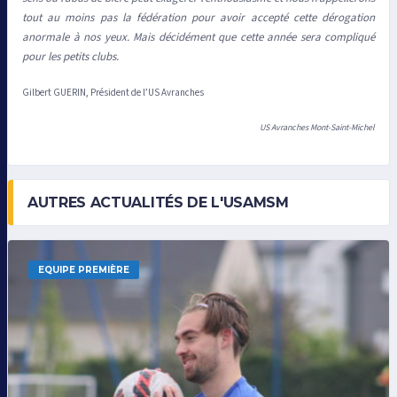
tout au moins pas la fédération pour avoir accepté cette dérogation
anormale à nos yeux. Mais décidément que cette année sera compliqué
pour les petits clubs.
Gilbert GUERIN, Président de l’US Avranches
US Avranches Mont-Saint-Michel
AUTRES ACTUALITÉS DE L'USAMSM
EQUIPE PREMIÈRE