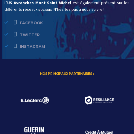
L’
US Avranches Mont-Saint-Michel
est également présent sur les
différents réseaux sociaux. N’hésitez pas à nous suivre !
FACEBOOK
TWITTER
INSTAGRAM
NOS PRINCIPAUX PARTENAIRES :