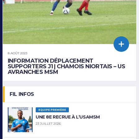
8 AOÛT 2023
INFORMATION DÉPLACEMENT
SUPPORTERS J1 | CHAMOIS NIORTAIS – US
AVRANCHES MSM
FIL INFOS
EQUIPE PREMIÈRE
UNE 8E RECRUE À L’USAMSM
23 JUILLET 2026