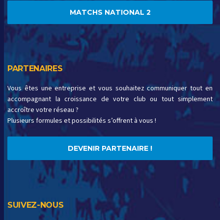
MATCHS NATIONAL 2
PARTENAIRES
Vous êtes une entreprise et vous souhaitez communiquer tout en
accompagnant la croissance de votre club ou tout simplement
accroître votre réseau ?
Plusieurs formules et possibilités s’offrent à vous !
DEVENIR PARTENAIRE !
SUIVEZ-NOUS