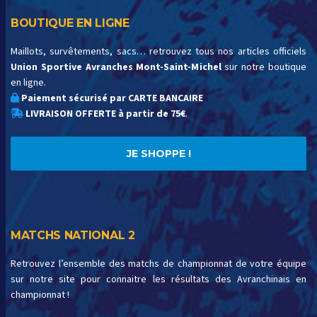
BOUTIQUE EN LIGNE
Maillots, survêtements, sacs… retrouvez tous nos articles officiels
Union Sportive Avranches Mont-Saint-Michel
sur notre boutique
en ligne.
Paiement sécurisé par CARTE BANCAIRE
LIVRAISON OFFERTE à partir de 75€
.
JE SHOPPE !
MATCHS NATIONAL 2
Retrouvez l’ensemble des matchs de championnat de votre équipe
sur notre site pour connaitre les résultats des Avranchinais en
championnat !