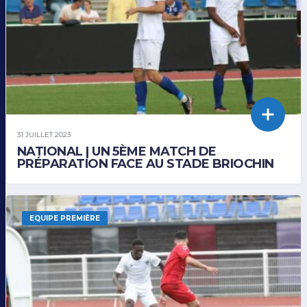
31 JUILLET 2023
NATIONAL | UN 5ÈME MATCH DE
PRÉPARATION FACE AU STADE BRIOCHIN
EQUIPE PREMIÈRE