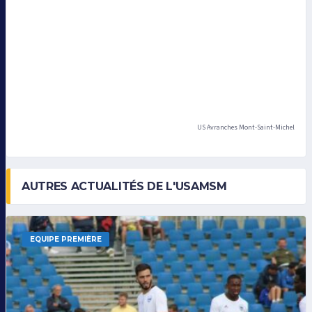
US Avranches Mont-Saint-Michel
AUTRES ACTUALITÉS DE L'USAMSM
EQUIPE PREMIÈRE