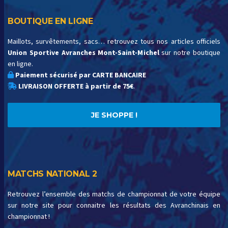
BOUTIQUE EN LIGNE
Maillots, survêtements, sacs… retrouvez tous nos articles officiels
Union Sportive Avranches Mont-Saint-Michel
sur notre boutique
en ligne.
Paiement sécurisé par CARTE BANCAIRE
LIVRAISON OFFERTE à partir de 75€
.
JE SHOPPE !
MATCHS NATIONAL 2
Retrouvez l’ensemble des matchs de championnat de votre équipe
sur notre site pour connaitre les résultats des Avranchinais en
championnat !