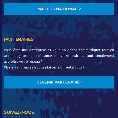
MATCHS NATIONAL 2
PARTENAIRES
Vous êtes une entreprise et vous souhaitez communiquer tout en
accompagnant la croissance de votre club ou tout simplement
accroître votre réseau ?
Plusieurs formules et possibilités s’offrent à vous !
DEVENIR PARTENAIRE !
SUIVEZ-NOUS