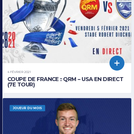
4 FÉVRIER 2021
COUPE DE FRANCE : QRM – USA EN DIRECT
(7E TOUR)
JOUEUR DU MOIS