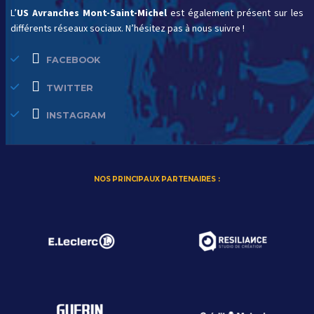
L’
US Avranches Mont-Saint-Michel
est également présent sur les
différents réseaux sociaux. N’hésitez pas à nous suivre !
FACEBOOK
TWITTER
INSTAGRAM
NOS PRINCIPAUX PARTENAIRES :