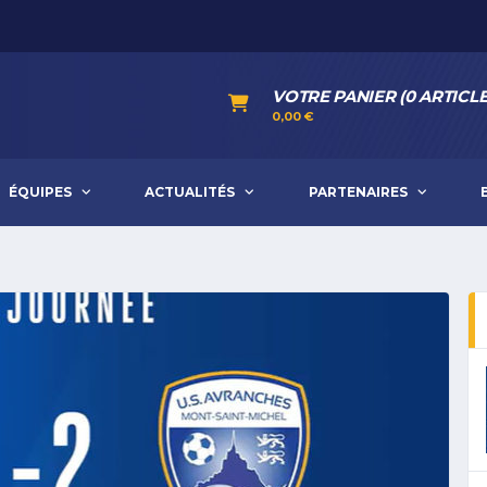
VOTRE PANIER (0 ARTICLE
0,00
€
ÉQUIPES
ACTUALITÉS
PARTENAIRES