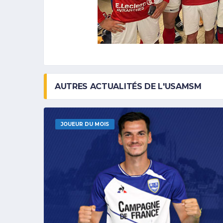
AUTRES ACTUALITÉS DE L'USAMSM
JOUEUR DU MOIS