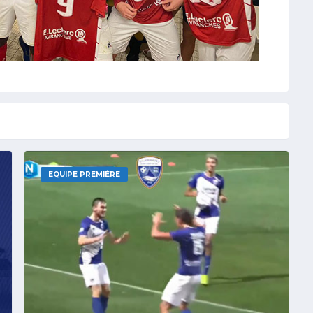
EQUIPE PREMIÈRE