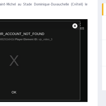
nt-Michel au Stade Dominique-Duvauchelle (Créteil) le