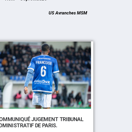
US Avranches MSM
OMMUNIQUÉ JUGEMENT TRIBUNAL
DMINISTRATIF DE PARIS.