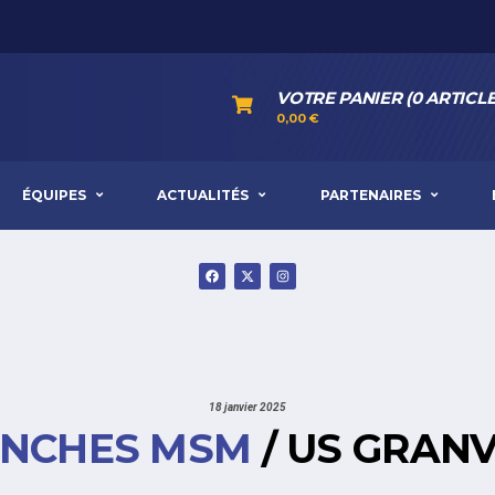
VOTRE PANIER (0 ARTICLE
0,00
€
ÉQUIPES
ACTUALITÉS
PARTENAIRES
18 janvier 2025
ANCHES MSM
/ US GRANVI