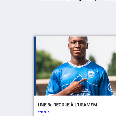
UNE 8e RECRUE À L’USAMSM
Voir plus