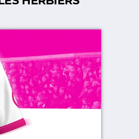
LES HERBIERS