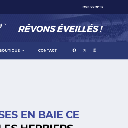
MON COMPTE
)
BOUTIQUE
CONTACT
SES EN BAIE CE