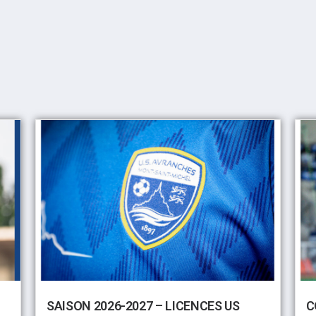
SAISON 2026-2027 – LICENCES US
C