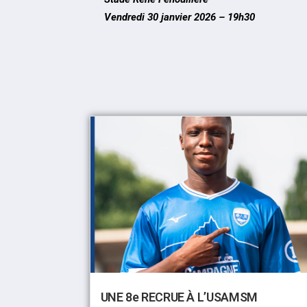
Vendredi 30 janvier 2026 – 19h30
UNE 8e RECRUE À L’USAMSM