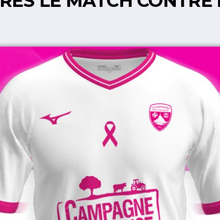
RÈS LE MATCH CONTRE 