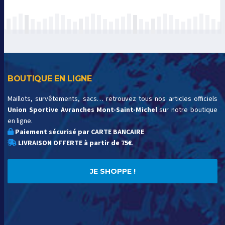
BOUTIQUE EN LIGNE
Maillots, survêtements, sacs… retrouvez tous nos articles officiels
Union Sportive Avranches Mont-Saint-Michel
sur notre boutique
en ligne.
Paiement sécurisé par CARTE BANCAIRE
LIVRAISON OFFERTE à partir de 75€
.
JE SHOPPE !