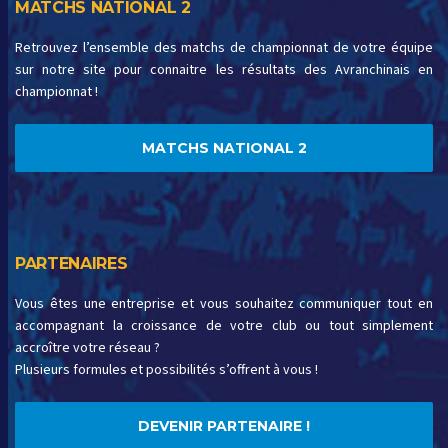
MATCHS NATIONAL 2
Retrouvez l’ensemble des matchs de championnat de votre équipe
sur notre site pour connaitre les résultats des Avranchinais en
championnat !
MATCHS NATIONAL 2
PARTENAIRES
Vous êtes une entreprise et vous souhaitez communiquer tout en
accompagnant la croissance de votre club ou tout simplement
accroître votre réseau ?
Plusieurs formules et possibilités s’offrent à vous !
DEVENIR PARTENAIRE !