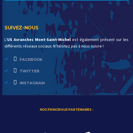
SUIVEZ-NOUS
L’
US Avranches Mont-Saint-Michel
est également présent sur les
différents réseaux sociaux. N’hésitez pas à nous suivre !
FACEBOOK
TWITTER
INSTAGRAM
NOS PRINCIPAUX PARTENAIRES :