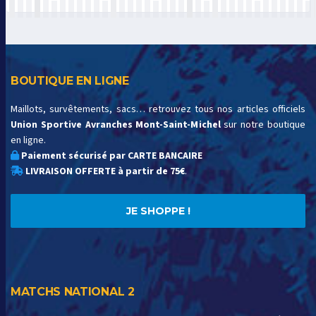
BOUTIQUE EN LIGNE
Maillots, survêtements, sacs… retrouvez tous nos articles officiels
Union Sportive Avranches Mont-Saint-Michel
sur notre boutique
en ligne.
Paiement sécurisé par CARTE BANCAIRE
LIVRAISON OFFERTE à partir de 75€
.
JE SHOPPE !
MATCHS NATIONAL 2