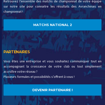
Retrouvez l’ensemble des matchs de championnat de votre équipe
sur notre site pour connaitre les résultats des Avranchinais en
championnat !
MATCHS NATIONAL 2
PARTENAIRES
Vous êtes une entreprise et vous souhaitez communiquer tout en
accompagnant la croissance de votre club ou tout simplement
accroître votre réseau ?
Plusieurs formules et possibilités s’offrent à vous !
DEVENIR PARTENAIRE !