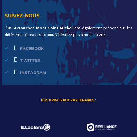
SUIVEZ-NOUS
L’
US Avranches Mont-Saint-Michel
est également présent sur les
différents réseaux sociaux. N’hésitez pas à nous suivre !
FACEBOOK
TWITTER
INSTAGRAM
NOS PRINCIPAUX PARTENAIRES :