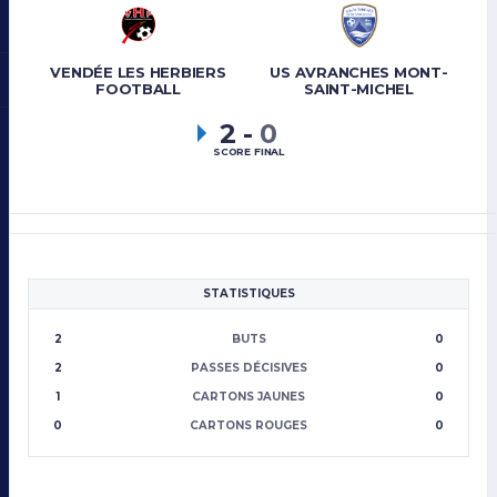
VENDÉE LES HERBIERS
US AVRANCHES MONT-
FOOTBALL
SAINT-MICHEL
2
-
0
SCORE FINAL
STATISTIQUES
2
BUTS
0
2
PASSES DÉCISIVES
0
1
CARTONS JAUNES
0
0
CARTONS ROUGES
0