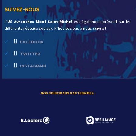
SUIVEZ-NOUS
L’
US Avranches Mont-Saint-Michel
est également présent sur les
différents réseaux sociaux. N’hésitez pas à nous suivre !
FACEBOOK
TWITTER
INSTAGRAM
NOS PRINCIPAUX PARTENAIRES :