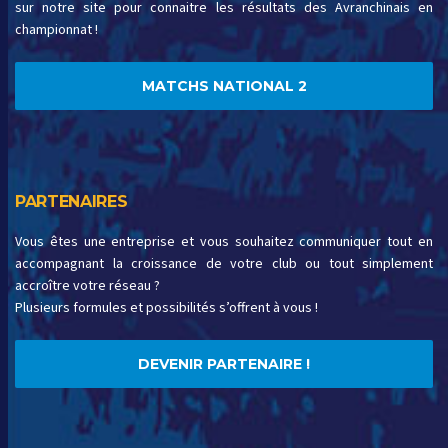
sur notre site pour connaitre les résultats des Avranchinais en
championnat !
MATCHS NATIONAL 2
PARTENAIRES
Vous êtes une entreprise et vous souhaitez communiquer tout en
accompagnant la croissance de votre club ou tout simplement
accroître votre réseau ?
Plusieurs formules et possibilités s’offrent à vous !
DEVENIR PARTENAIRE !