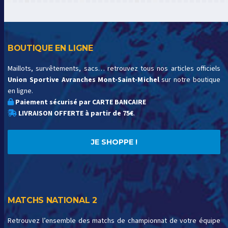
BOUTIQUE EN LIGNE
Maillots, survêtements, sacs… retrouvez tous nos articles officiels
Union Sportive Avranches Mont-Saint-Michel
sur notre boutique
en ligne.
Paiement sécurisé par CARTE BANCAIRE
LIVRAISON OFFERTE à partir de 75€
.
JE SHOPPE !
MATCHS NATIONAL 2
Retrouvez l’ensemble des matchs de championnat de votre équipe