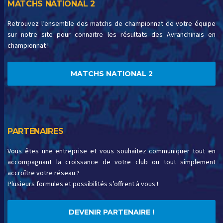
MATCHS NATIONAL 2
Retrouvez l’ensemble des matchs de championnat de votre équipe
sur notre site pour connaitre les résultats des Avranchinais en
championnat !
MATCHS NATIONAL 2
PARTENAIRES
Vous êtes une entreprise et vous souhaitez communiquer tout en
accompagnant la croissance de votre club ou tout simplement
accroître votre réseau ?
Plusieurs formules et possibilités s’offrent à vous !
DEVENIR PARTENAIRE !