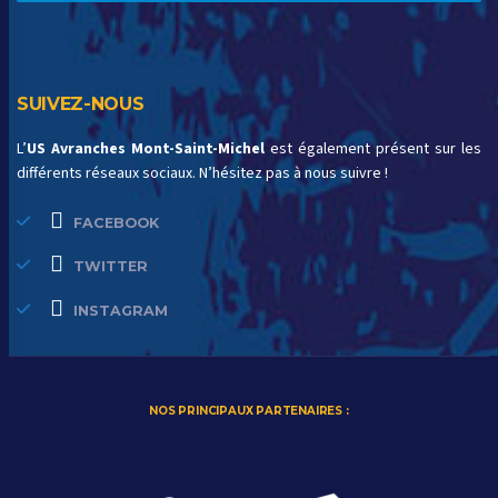
SUIVEZ-NOUS
L’
US Avranches Mont-Saint-Michel
est également présent sur les
différents réseaux sociaux. N’hésitez pas à nous suivre !
FACEBOOK
TWITTER
INSTAGRAM
NOS PRINCIPAUX PARTENAIRES :