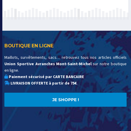
BOUTIQUE EN LIGNE
Maillots, survêtements, sacs… retrouvez tous nos articles officiels
Union Sportive Avranches Mont-Saint-Michel
sur notre boutique
en ligne.
Paiement sécurisé par CARTE BANCAIRE
LIVRAISON OFFERTE à partir de 75€
.
JE SHOPPE !