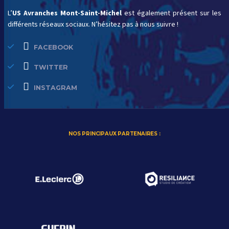
L’
US Avranches Mont-Saint-Michel
est également présent sur les
différents réseaux sociaux. N’hésitez pas à nous suivre !
FACEBOOK
TWITTER
INSTAGRAM
NOS PRINCIPAUX PARTENAIRES :