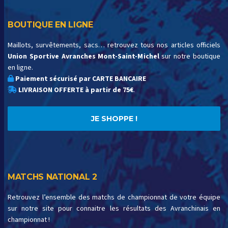
BOUTIQUE EN LIGNE
Maillots, survêtements, sacs… retrouvez tous nos articles officiels
Union Sportive Avranches Mont-Saint-Michel
sur notre boutique
en ligne.
Paiement sécurisé par CARTE BANCAIRE
LIVRAISON OFFERTE à partir de 75€
.
JE SHOPPE !
MATCHS NATIONAL 2
Retrouvez l’ensemble des matchs de championnat de votre équipe
sur notre site pour connaitre les résultats des Avranchinais en
championnat !