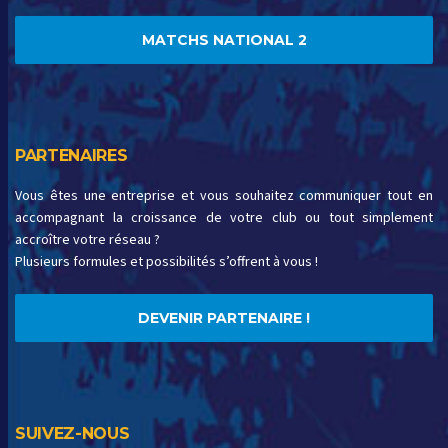
MATCHS NATIONAL 2
PARTENAIRES
Vous êtes une entreprise et vous souhaitez communiquer tout en
accompagnant la croissance de votre club ou tout simplement
accroître votre réseau ?
Plusieurs formules et possibilités s’offrent à vous !
DEVENIR PARTENAIRE !
SUIVEZ-NOUS