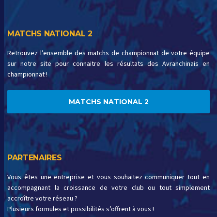
MATCHS NATIONAL 2
Retrouvez l’ensemble des matchs de championnat de votre équipe
sur notre site pour connaitre les résultats des Avranchinais en
championnat !
MATCHS NATIONAL 2
PARTENAIRES
Vous êtes une entreprise et vous souhaitez communiquer tout en
accompagnant la croissance de votre club ou tout simplement
accroître votre réseau ?
Plusieurs formules et possibilités s’offrent à vous !