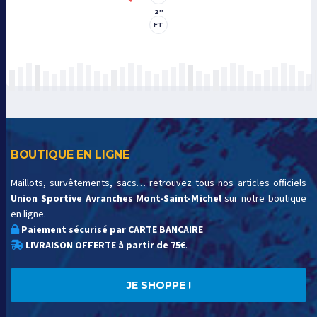
2''
FT
BOUTIQUE EN LIGNE
Maillots, survêtements, sacs… retrouvez tous nos articles officiels
Union Sportive Avranches Mont-Saint-Michel
sur notre boutique
en ligne.
Paiement sécurisé par CARTE BANCAIRE
LIVRAISON OFFERTE à partir de 75€
.
JE SHOPPE !