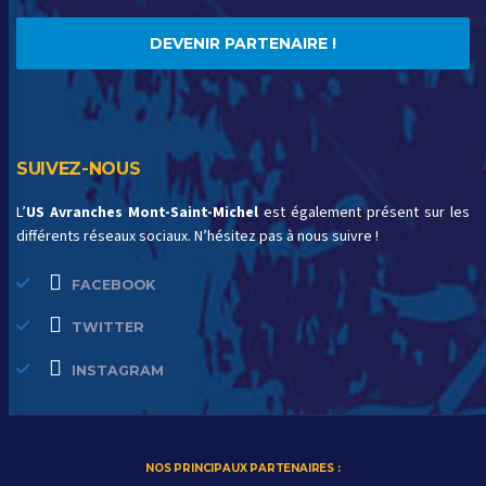
DEVENIR PARTENAIRE !
SUIVEZ-NOUS
L’
US Avranches Mont-Saint-Michel
est également présent sur les
différents réseaux sociaux. N’hésitez pas à nous suivre !
FACEBOOK
TWITTER
INSTAGRAM
NOS PRINCIPAUX PARTENAIRES :