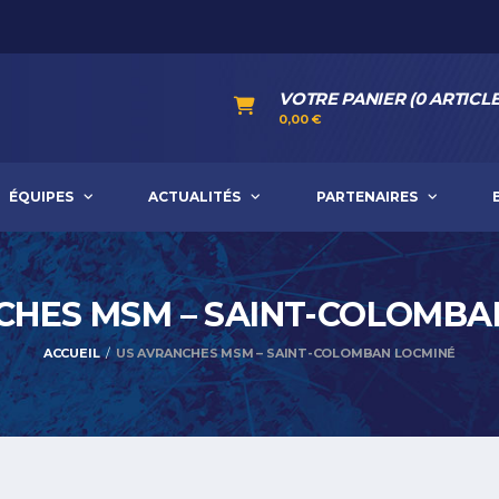
VOTRE PANIER (0 ARTICLE
0,00
€
ÉQUIPES
ACTUALITÉS
PARTENAIRES
CHES MSM – SAINT-COLOMB
ACCUEIL
US AVRANCHES MSM – SAINT-COLOMBAN LOCMINÉ