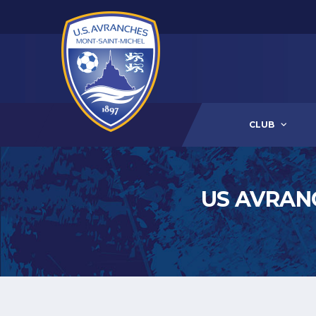
CLUB
US AVRAN