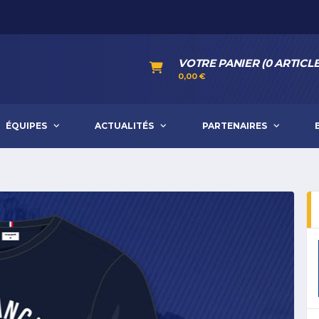
VOTRE PANIER (0 ARTICLE
0,00
€
ÉQUIPES
ACTUALITÉS
PARTENAIRES