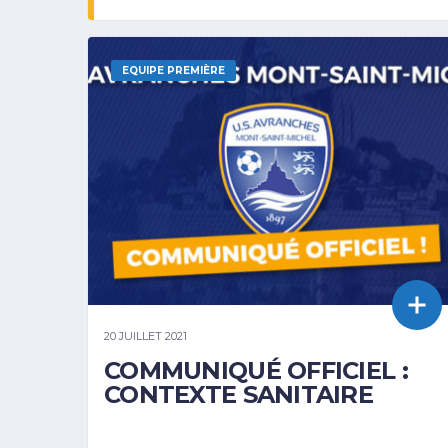
EQUIPE PREMIÈRE
20 JUILLET 2021
COMMUNIQUÉ OFFICIEL :
CONTEXTE SANITAIRE