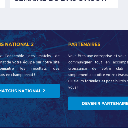
S NATIONAL 2
PARTENAIRES
ez l’ensemble des matchs de
Vous êtes une entreprise et vous
at de votre équipe sur notre site
communiquer tout en accompa
onnaitre les résultats des
croissance de votre club 
ais en championnat !
simplement accroître votre réseau
Plusieurs formules et possibilités s
vous !
MATCHS NATIONAL 2
DEVENIR PARTENAIRE