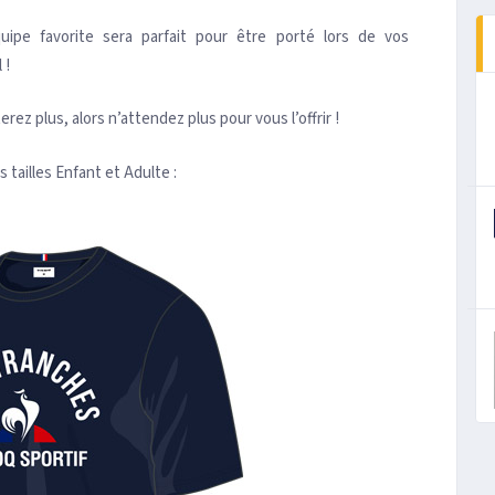
ipe favorite sera parfait pour être porté lors de vos
 !
rez plus, alors n’attendez plus pour vous l’offrir !
s tailles Enfant et Adulte :