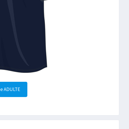
le ADULTE