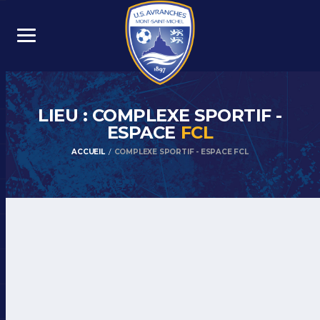
LIEU : COMPLEXE SPORTIF -
ESPACE
FCL
ACCUEIL
COMPLEXE SPORTIF - ESPACE FCL