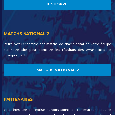
JE SHOPPE !
MATCHS NATIONAL 2
Retrouvez l’ensemble des matchs de championnat de votre équipe
sur notre site pour connaitre les résultats des Avranchinais en
championnat !
MATCHS NATIONAL 2
PARTENAIRES
Vous êtes une entreprise et vous souhaitez communiquer tout en