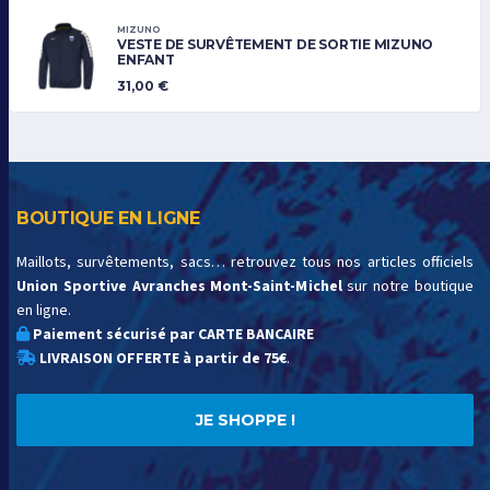
MIZUNO
VESTE DE SURVÊTEMENT DE SORTIE MIZUNO
ENFANT
31,00
€
BOUTIQUE EN LIGNE
Maillots, survêtements, sacs… retrouvez tous nos articles officiels
Union Sportive Avranches Mont-Saint-Michel
sur notre boutique
en ligne.
Paiement sécurisé par CARTE BANCAIRE
LIVRAISON OFFERTE à partir de 75€
.
JE SHOPPE !