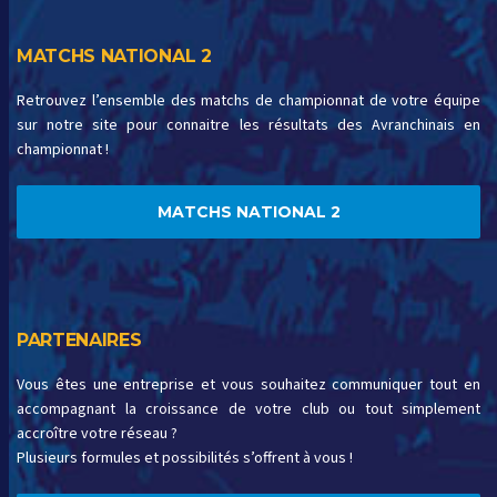
MATCHS NATIONAL 2
Retrouvez l’ensemble des matchs de championnat de votre équipe
sur notre site pour connaitre les résultats des Avranchinais en
championnat !
MATCHS NATIONAL 2
PARTENAIRES
Vous êtes une entreprise et vous souhaitez communiquer tout en
accompagnant la croissance de votre club ou tout simplement
accroître votre réseau ?
Plusieurs formules et possibilités s’offrent à vous !