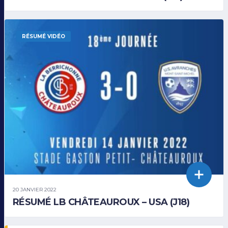
RÉSUMÉ VIDÉO
20 JANVIER 2022
RÉSUMÉ LB CHÂTEAUROUX – USA (J18)