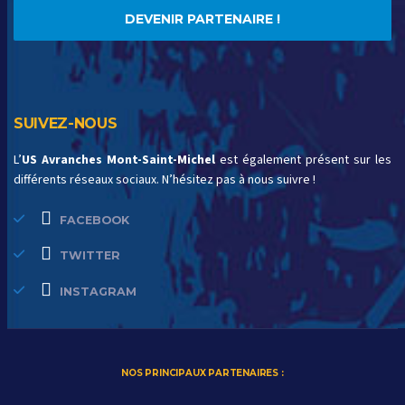
DEVENIR PARTENAIRE !
SUIVEZ-NOUS
L’
US Avranches Mont-Saint-Michel
est également présent sur les
différents réseaux sociaux. N’hésitez pas à nous suivre !
FACEBOOK
TWITTER
INSTAGRAM
NOS PRINCIPAUX PARTENAIRES :