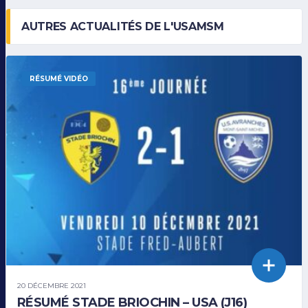
AUTRES ACTUALITÉS DE L'USAMSM
RÉSUMÉ VIDÉO
20 DÉCEMBRE 2021
RÉSUMÉ STADE BRIOCHIN – USA (J16)