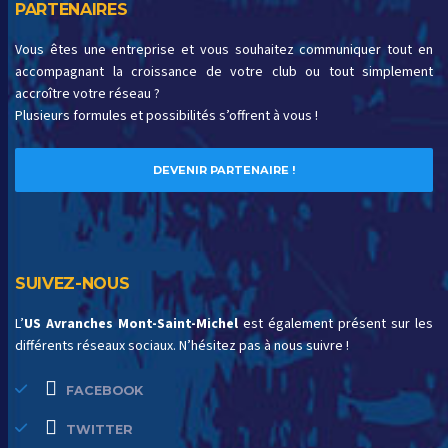
PARTENAIRES
Vous êtes une entreprise et vous souhaitez communiquer tout en
accompagnant la croissance de votre club ou tout simplement
accroître votre réseau ?
Plusieurs formules et possibilités s’offrent à vous !
DEVENIR PARTENAIRE !
SUIVEZ-NOUS
L’
US Avranches Mont-Saint-Michel
est également présent sur les
différents réseaux sociaux. N’hésitez pas à nous suivre !
FACEBOOK
TWITTER