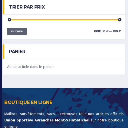
TRIER PAR PRIX
PRIX :
0 €
—
180 €
FILTRER
PANIER
Aucun article dans le panier.
BOUTIQUE EN LIGNE
Maillots, survêtements, sacs… retrouvez tous nos articles officiels
Union Sportive Avranches Mont-Saint-Michel
sur notre boutique
en ligne.