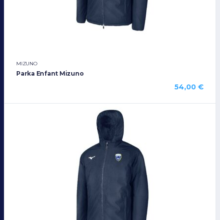
MIZUNO
Parka Enfant Mizuno
54,00
€