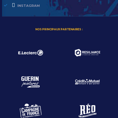
INSTAGRAM
NOS PRINCIPAUX PARTENAIRES :