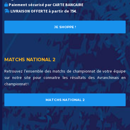
Paiement sécurisé par CARTE BANCAIRE
LIVRAISON OFFERTE à partir de 75€
.
JE SHOPPE !
MATCHS NATIONAL 2
Retrouvez l’ensemble des matchs de championnat de votre équipe
sur notre site pour connaitre les résultats des Avranchinais en
championnat !
MATCHS NATIONAL 2