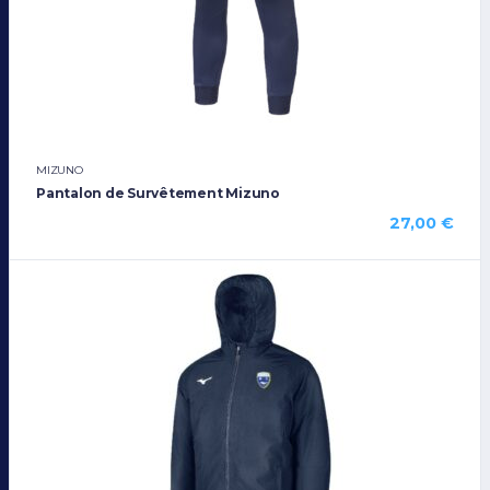
MIZUNO
Pantalon de Survêtement Mizuno
27,00
€