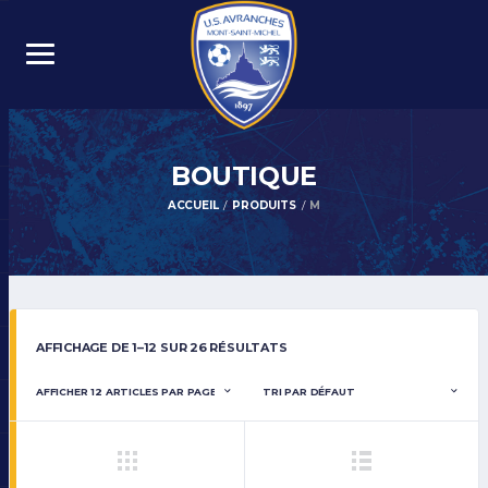
BOUTIQUE
ACCUEIL
PRODUITS
M
AFFICHAGE DE 1–12 SUR 26 RÉSULTATS