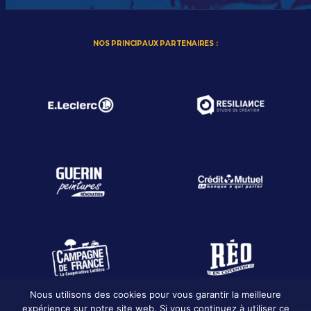
NOS PRINCIPAUX PARTENAIRES :
Nous utilisons des cookies pour vous garantir la meilleure
expérience sur notre site web. Si vous continuez à utiliser ce