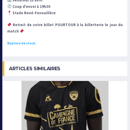
Vendredi 25 avril
Coup d’envoi à 19h30
Stade René-Fenouillère
Retrait de votre billet POURTOUR à la billetterie le jour du
match
Rupture de stock
ARTICLES SIMILAIRES