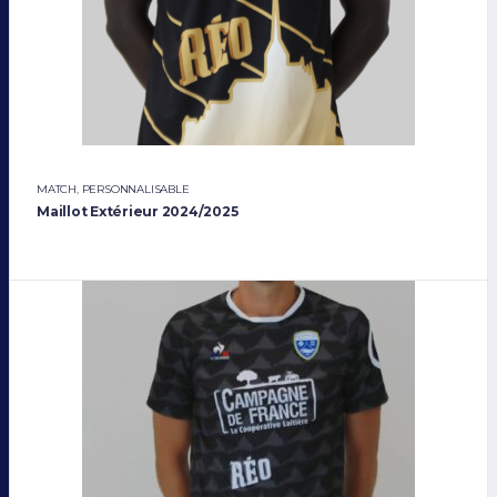
MATCH
,
PERSONNALISABLE
Maillot Extérieur 2024/2025