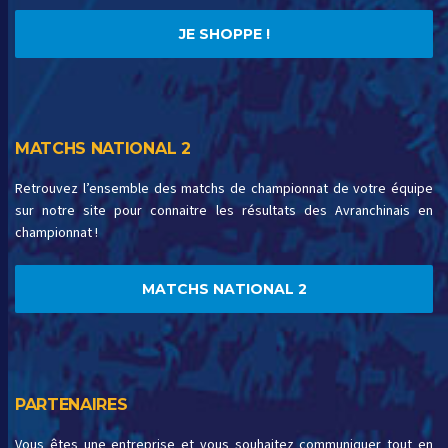
JE SHOPPE !
MATCHS NATIONAL 2
Retrouvez l’ensemble des matchs de championnat de votre équipe
sur notre site pour connaitre les résultats des Avranchinais en
championnat !
MATCHS NATIONAL 2
PARTENAIRES
Vous êtes une entreprise et vous souhaitez communiquer tout en