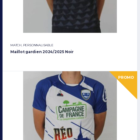
MATCH
,
PERSONNALISABLE
Maillot gardien 2024/2025 Noir
PROMO