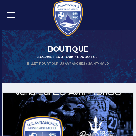
BOUTIQUE
ACCUEIL
BOUTIQUE
PRODUITS
BILLET POURTOUR US AVRANCHES / SAINT-MALO