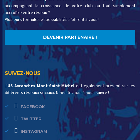
accompagnant la croissance de votre club ou tout simplement
accroître votre réseau ?
Plusieurs formules et possibilités s’offrent à vous !
DEVENIR PARTENAIRE !
SUIVEZ-NOUS
L’
US Avranches Mont-Saint-Michel
est également présent sur les
différents réseaux sociaux. N’hésitez pas à nous suivre !
FACEBOOK
TWITTER
INSTAGRAM