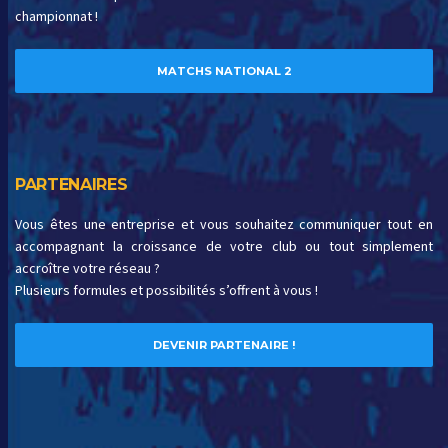
championnat !
MATCHS NATIONAL 2
PARTENAIRES
Vous êtes une entreprise et vous souhaitez communiquer tout en
accompagnant la croissance de votre club ou tout simplement
accroître votre réseau ?
Plusieurs formules et possibilités s’offrent à vous !
DEVENIR PARTENAIRE !