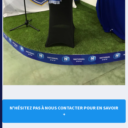
N'HÉSITEZ PAS À NOUS CONTACTER POUR EN SAVOIR
+