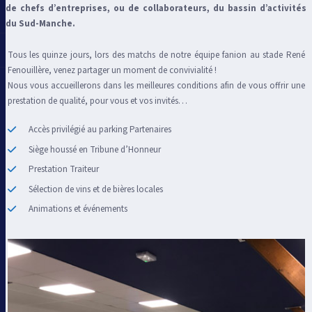
de chefs d’entreprises, ou de collaborateurs, du bassin d’activités
du Sud-Manche.
Tous les quinze jours, lors des matchs de notre équipe fanion au stade René
Fenouillère, venez partager un moment de convivialité !
Nous vous accueillerons dans les meilleures conditions afin de vous offrir une
prestation de qualité, pour vous et vos invités…
Accès privilégié au parking Partenaires
Siège houssé en Tribune d’Honneur
Prestation Traiteur
Sélection de vins et de bières locales
Animations et événements