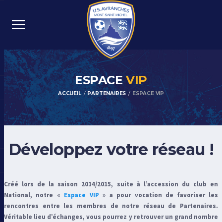
ESPACE
VIP
ACCUEIL
PARTENAIRES
ESPACE VIP
Développez votre réseau !
Créé lors de la saison 2014/2015, suite à l’accession du club en
National, notre «
Espace VIP
» a pour vocation de favoriser les
rencontres entre les membres de notre réseau de Partenaires.
Véritable lieu d’échanges, vous pourrez y retrouver un grand nombre