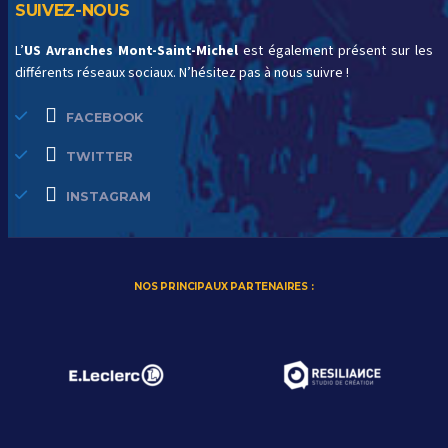
SUIVEZ-NOUS
L’
US Avranches Mont-Saint-Michel
est également présent sur les
différents réseaux sociaux. N’hésitez pas à nous suivre !
FACEBOOK
TWITTER
INSTAGRAM
NOS PRINCIPAUX PARTENAIRES :