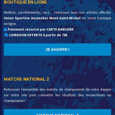
BOUTIQUE EN LIGNE
Maillots, survêtements, sacs… retrouvez tous nos articles officiels
Union Sportive Avranches Mont-Saint-Michel
sur notre boutique
en ligne.
Paiement sécurisé par CARTE BANCAIRE
LIVRAISON OFFERTE à partir de 75€
.
JE SHOPPE !
MATCHS NATIONAL 2
Retrouvez l’ensemble des matchs de championnat de votre équipe
sur notre site pour connaitre les résultats des Avranchinais en
championnat !