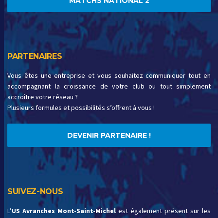
MATCHS NATIONAL 2
PARTENAIRES
Vous êtes une entreprise et vous souhaitez communiquer tout en
accompagnant la croissance de votre club ou tout simplement
accroître votre réseau ?
Plusieurs formules et possibilités s’offrent à vous !
DEVENIR PARTENAIRE !
SUIVEZ-NOUS
L’
US Avranches Mont-Saint-Michel
est également présent sur les