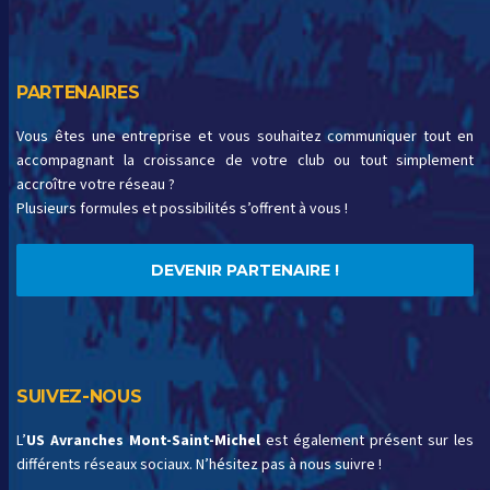
PARTENAIRES
Vous êtes une entreprise et vous souhaitez communiquer tout en
accompagnant la croissance de votre club ou tout simplement
accroître votre réseau ?
Plusieurs formules et possibilités s’offrent à vous !
DEVENIR PARTENAIRE !
SUIVEZ-NOUS
L’
US Avranches Mont-Saint-Michel
est également présent sur les
différents réseaux sociaux. N’hésitez pas à nous suivre !