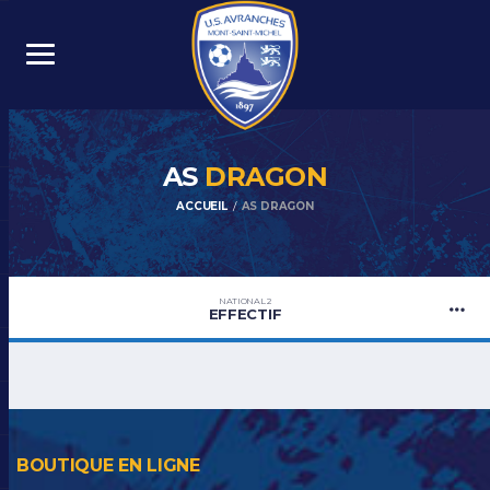
AS
DRAGON
ACCUEIL
AS DRAGON
NATIONAL 2
EFFECTIF
BOUTIQUE EN LIGNE