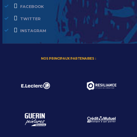
FACEBOOK
TWITTER
INSTAGRAM
NOS PRINCIPAUX PARTENAIRES :