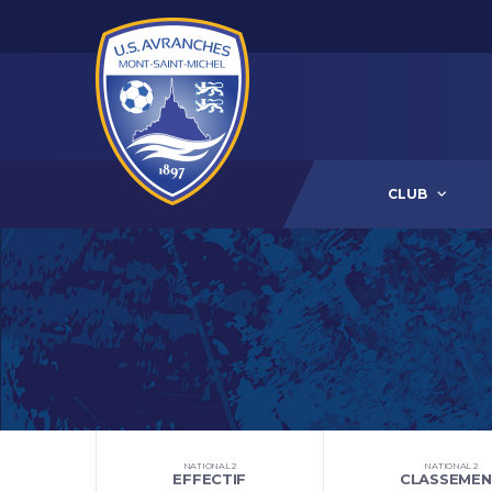
CLUB
NATIONAL 2
NATIONAL 2
EFFECTIF
CLASSEMEN