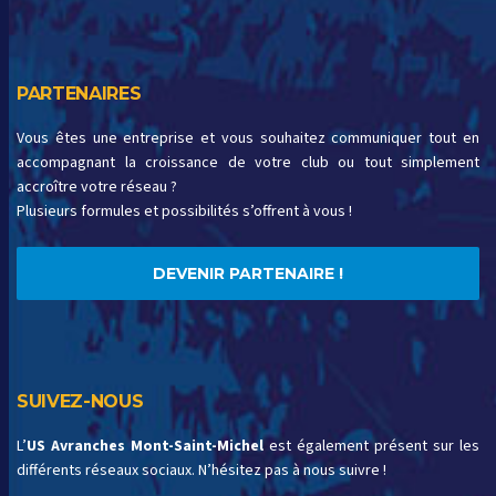
PARTENAIRES
Vous êtes une entreprise et vous souhaitez communiquer tout en
accompagnant la croissance de votre club ou tout simplement
accroître votre réseau ?
Plusieurs formules et possibilités s’offrent à vous !
DEVENIR PARTENAIRE !
SUIVEZ-NOUS
L’
US Avranches Mont-Saint-Michel
est également présent sur les
différents réseaux sociaux. N’hésitez pas à nous suivre !