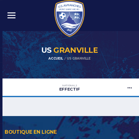
US
GRANVILLE
ACCUEIL
US GRANVILLE
NATIONAL 2
EFFECTIF
BOUTIQUE EN LIGNE