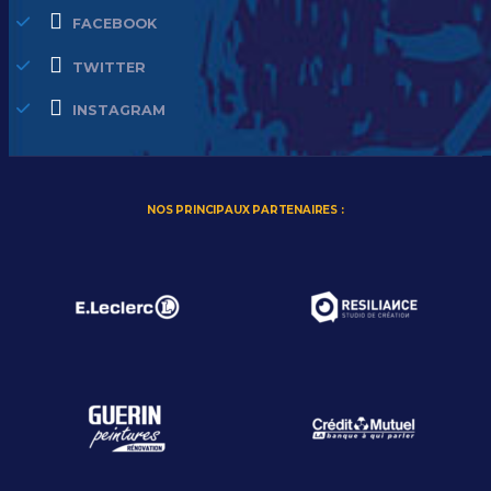
FACEBOOK
TWITTER
INSTAGRAM
NOS PRINCIPAUX PARTENAIRES :