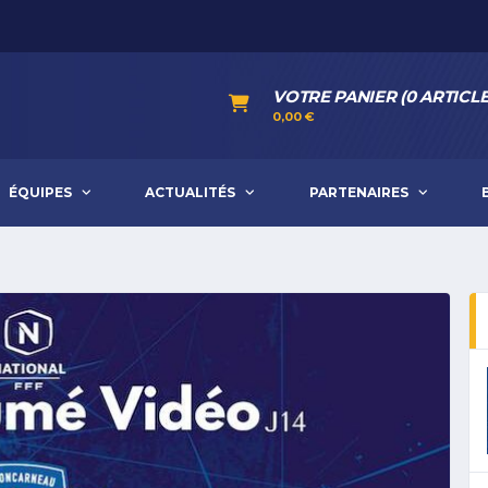
VOTRE PANIER (0 ARTICLE
0,00
€
ÉQUIPES
ACTUALITÉS
PARTENAIRES