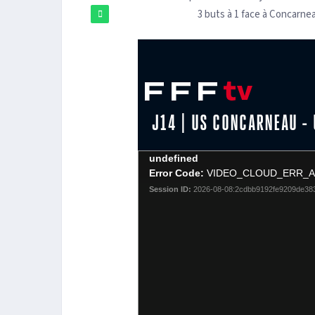
3 buts à 1 face à Concarne