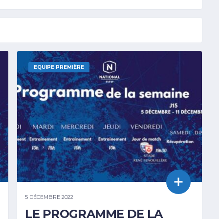
EQUIPE PREMIÈRE
5 DÉCEMBRE 2022
LE PROGRAMME DE LA