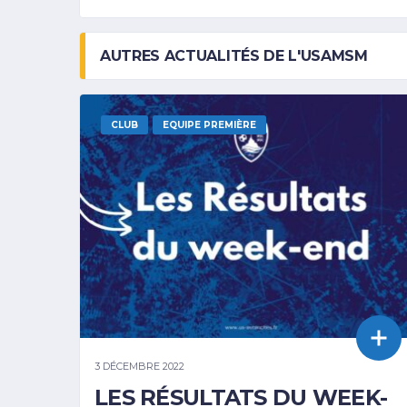
AUTRES ACTUALITÉS DE L'USAMSM
CLUB
EQUIPE PREMIÈRE
3 DÉCEMBRE 2022
LES RÉSULTATS DU WEEK-