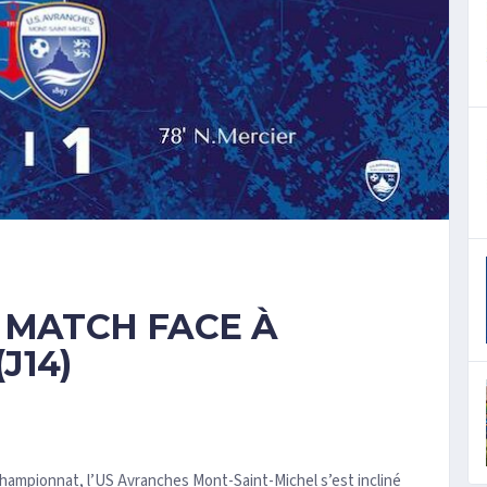
 MATCH FACE À
J14)
hampionnat, l’US Avranches Mont-Saint-Michel s’est incliné