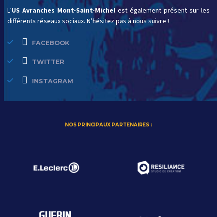
L’
US Avranches Mont-Saint-Michel
est également présent sur les
différents réseaux sociaux. N’hésitez pas à nous suivre !
FACEBOOK
TWITTER
INSTAGRAM
NOS PRINCIPAUX PARTENAIRES :