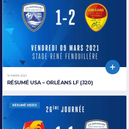
10 MARS 2021
RÉSUMÉ USA – ORLÉANS LF (J20)
RÉSUMÉ VIDÉO