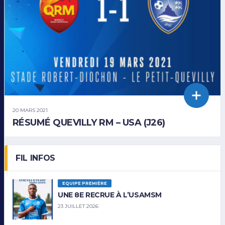
20 MARS 2021
RÉSUMÉ QUEVILLY RM – USA (J26)
FIL INFOS
EQUIPE PREMIÈRE
UNE 8E RECRUE À L’USAMSM
23 JUILLET 2026