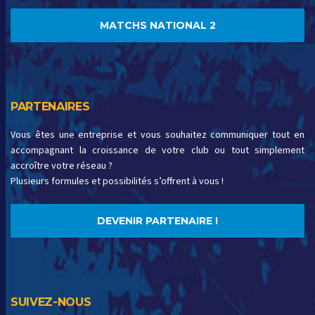
MATCHS NATIONAL 2
PARTENAIRES
Vous êtes une entreprise et vous souhaitez communiquer tout en
accompagnant la croissance de votre club ou tout simplement
accroître votre réseau ?
Plusieurs formules et possibilités s’offrent à vous !
DEVENIR PARTENAIRE !
SUIVEZ-NOUS