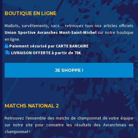
BOUTIQUE EN LIGNE
Maillots, survêtements, sacs… retrouvez tous nos articles officiels
Union Sportive Avranches Mont-Saint-Michel
sur notre boutique
en ligne.
Paiement sécurisé par CARTE BANCAIRE
LIVRAISON OFFERTE à partir de 75€
.
JE SHOPPE !
MATCHS NATIONAL 2
Retrouvez l’ensemble des matchs de championnat de votre équipe
sur notre site pour connaitre les résultats des Avranchinais en
championnat !